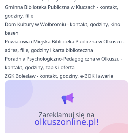
Gminna Biblioteka Publiczna w Kluczach - kontakt,
godziny, filie
Dom Kultury w Wolbromiu - kontakt, godziny, kino i
basen
Powiatowa i Miejska Biblioteka Publiczna w Olkuszu -
adres, filie, godziny i karta biblioteczna
Poradnia Psychologiczno-Pedagogiczna w Olkuszu -
kontakt, godziny, zapis i oferta
ZGK Bolesław - kontakt, godziny, e-BOK i awarie
Zareklamuj się na
olkuszonline.pl!