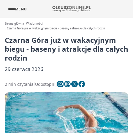
MENU
Strona główna
Wiadomości
Czarna Góra już w wakacyjnym biegu - baseny i atrakcje dla całych rodzin
Czarna Góra już w wakacyjnym
biegu - baseny i atrakcje dla całych
rodzin
29 czerwca 2026
2 min czytania
Udostępnij