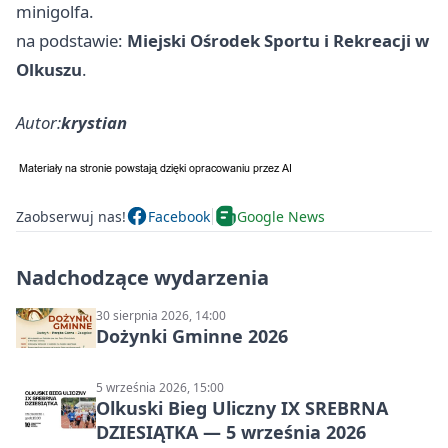
minigolfa.
na podstawie:
Miejski Ośrodek Sportu i Rekreacji w
Olkuszu
.
Autor:
krystian
Zaobserwuj nas!
Facebook
Google News
Nadchodzące wydarzenia
30 sierpnia 2026, 14:00
Dożynki Gminne 2026
5 września 2026, 15:00
Olkuski Bieg Uliczny IX SREBRNA
DZIESIĄTKA — 5 września 2026