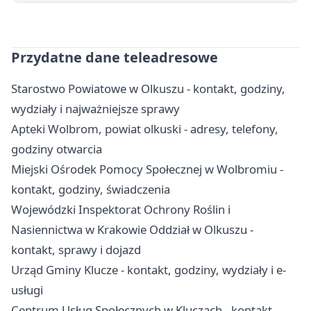
Przydatne dane teleadresowe
Starostwo Powiatowe w Olkuszu - kontakt, godziny,
wydziały i najważniejsze sprawy
Apteki Wolbrom, powiat olkuski - adresy, telefony,
godziny otwarcia
Miejski Ośrodek Pomocy Społecznej w Wolbromiu -
kontakt, godziny, świadczenia
Wojewódzki Inspektorat Ochrony Roślin i
Nasiennictwa w Krakowie Oddział w Olkuszu -
kontakt, sprawy i dojazd
Urząd Gminy Klucze - kontakt, godziny, wydziały i e-
usługi
Centrum Usług Społecznych w Kluczach - kontakt,