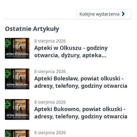
Kolejne wydarzenia
Ostatnie Artykuły
8 sierpnia 2026
Apteki w Olkuszu - godziny
otwarcia, dyżury, apteka
całodobowa
8 sierpnia 2026
Apteki Bolesław, powiat olkuski -
adresy, telefony, godziny otwarcia
8 sierpnia 2026
Apteki Bukowno, powiat olkuski -
adresy, telefony, godziny otwarcia
8 sierpnia 2026