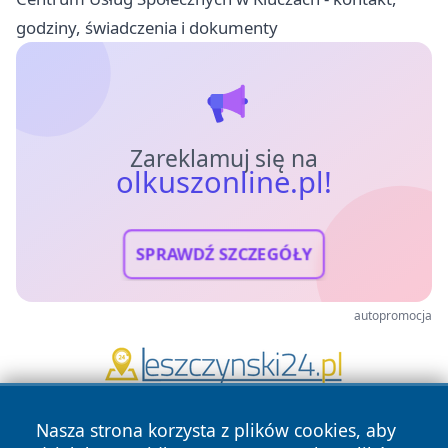
godziny, świadczenia i dokumenty
Zareklamuj się na
olkuszonline.pl!
SPRAWDŹ SZCZEGÓŁY
autopromocja
Nasza strona korzysta z plików cookies, aby