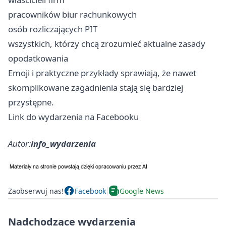
pracowników biur rachunkowych
osób rozliczających PIT
wszystkich, którzy chcą zrozumieć aktualne zasady
opodatkowania
Emoji i praktyczne przykłady sprawiają, że nawet
skomplikowane zagadnienia stają się bardziej
przystępne.
Link do wydarzenia na Facebooku
Autor:
info_wydarzenia
Zaobserwuj nas!
Facebook
Google News
Nadchodzące wydarzenia