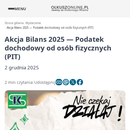
MENU
Strona główna
Wydarzenia
Akcja Bilans 2025 — Podatek dochodowy od osób fizycznych (PIT)
Akcja Bilans 2025 — Podatek
dochodowy od osób fizycznych
(PIT)
2 grudnia 2025
2 min czytania
Udostępnij