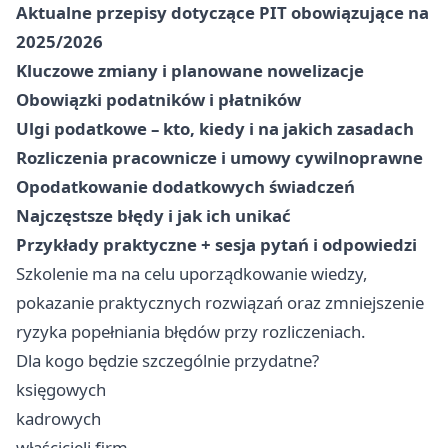
Aktualne przepisy dotyczące PIT obowiązujące na
2025/2026
Kluczowe zmiany i planowane nowelizacje
Obowiązki podatników i płatników
Ulgi podatkowe – kto, kiedy i na jakich zasadach
Rozliczenia pracownicze i umowy cywilnoprawne
Opodatkowanie dodatkowych świadczeń
Najczęstsze błędy i jak ich unikać
Przykłady praktyczne + sesja pytań i odpowiedzi
Szkolenie ma na celu uporządkowanie wiedzy,
pokazanie praktycznych rozwiązań oraz zmniejszenie
ryzyka popełniania błędów przy rozliczeniach.
Dla kogo będzie szczególnie przydatne?
księgowych
kadrowych
właścicieli firm