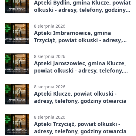
Apteki Bydlin, gmina Klucze, powiat
olkuski - adresy, telefony, godziny
otwarcia
8 sierpnia 2026
Apteki Imbramowice, gmina
Trzyciąż, powiat olkuski - adresy,
telefony, godziny otwarcia
8 sierpnia 2026
Apteki Jaroszowiec, gmina Klucze,
powiat olkuski - adresy, telefony,
godziny otwarcia
8 sierpnia 2026
Apteki Klucze, powiat olkuski -
adresy, telefony, godziny otwarcia
8 sierpnia 2026
Apteki Trzyciąż, powiat olkuski -
adresy, telefony, godziny otwarcia