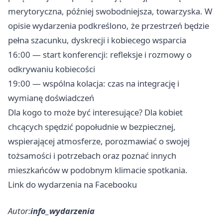
merytoryczna, później swobodniejsza, towarzyska. W
opisie wydarzenia podkreślono, że przestrzeń będzie
pełna szacunku, dyskrecji i kobiecego wsparcia
16:00 — start konferencji: refleksje i rozmowy o
odkrywaniu kobiecości
19:00 — wspólna kolacja: czas na integrację i
wymianę doświadczeń
Dla kogo to może być interesujące? Dla kobiet
chcących spędzić popołudnie w bezpiecznej,
wspierającej atmosferze, porozmawiać o swojej
tożsamości i potrzebach oraz poznać innych
mieszkańców w podobnym klimacie spotkania.
Link do wydarzenia na Facebooku
Autor:
info_wydarzenia