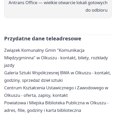
Antrans Office — wielkie otwarcie lokali gotowych
do odbioru
Przydatne dane teleadresowe
Związek Komunalny Gmin "Komunikacja
Międzygminna" w Olkuszu - kontakt, bilety, rozkłady
jazdy
Galeria Sztuki Współczesnej BWA w Olkuszu - kontakt,
godziny, sprzedaż dzieł sztuki
Centrum Kształcenia Ustawicznego i Zawodowego w
Olkuszu - oferta, zapisy, kontakt
Powiatowa i Miejska Biblioteka Publiczna w Olkuszu -
adres, filie, godziny i karta biblioteczna