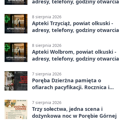
adresy, telefony, godziny otwarcia
8 sierpnia 2026
Apteki Trzyciąż, powiat olkuski -
adresy, telefony, godziny otwarcia
8 sierpnia 2026
Apteki Wolbrom, powiat olkuski -
adresy, telefony, godziny otwarcia
7 sierpnia 2026
Poręba Dzierżna pamięta o
ofiarach pacyfikacji. Rocznica i
program uroczystości
7 sierpnia 2026
Trzy sołectwa, jedna scena i
dożynkowa noc w Porębie Górnej