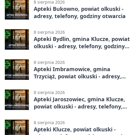
8 sierpnia 2026
Apteki Bukowno, powiat olkuski -
adresy, telefony, godziny otwarcia
8 sierpnia 2026
Apteki Bydlin, gmina Klucze, powiat
olkuski - adresy, telefony, godziny
otwarcia
8 sierpnia 2026
Apteki Imbramowice, gmina
Trzyciąż, powiat olkuski - adresy,
telefony, godziny otwarcia
8 sierpnia 2026
Apteki Jaroszowiec, gmina Klucze,
powiat olkuski - adresy, telefony,
godziny otwarcia
8 sierpnia 2026
Apteki Klucze, powiat olkuski -