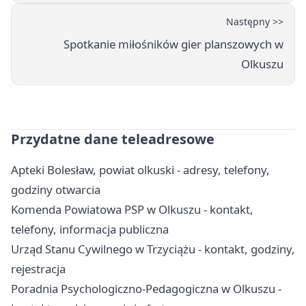
Następny >>
Spotkanie miłośników gier planszowych w
Olkuszu
Przydatne dane teleadresowe
Apteki Bolesław, powiat olkuski - adresy, telefony,
godziny otwarcia
Komenda Powiatowa PSP w Olkuszu - kontakt,
telefony, informacja publiczna
Urząd Stanu Cywilnego w Trzyciążu - kontakt, godziny,
rejestracja
Poradnia Psychologiczno-Pedagogiczna w Olkuszu -