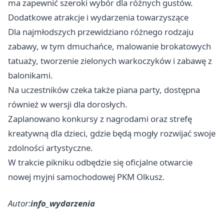
ma zapewnić szeroki wybór dla różnych gustów.
Dodatkowe atrakcje i wydarzenia towarzyszące
Dla najmłodszych przewidziano różnego rodzaju
zabawy, w tym dmuchańce, malowanie brokatowych
tatuaży, tworzenie zielonych warkoczyków i zabawę z
balonikami.
Na uczestników czeka także piana party, dostępna
również w wersji dla dorosłych.
Zaplanowano konkursy z nagrodami oraz strefę
kreatywną dla dzieci, gdzie będą mogły rozwijać swoje
zdolności artystyczne.
W trakcie pikniku odbędzie się oficjalne otwarcie
nowej myjni samochodowej PKM Olkusz.
Autor:
info_wydarzenia