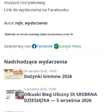
muzyce rozrywkowej.
Link do wydarzenia na Facebooku
Autor:
info_wydarzenia
Zaobserwuj nas!
Facebook
Google News
Nadchodzące wydarzenia
30 sierpnia 2026, 14:00
Dożynki Gminne 2026
5 września 2026, 15:00
Olkuski Bieg Uliczny IX SREBRNA
DZIESIĄTKA — 5 września 2026