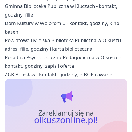
Gminna Biblioteka Publiczna w Kluczach - kontakt,
godziny, filie
Dom Kultury w Wolbromiu - kontakt, godziny, kino i
basen
Powiatowa i Miejska Biblioteka Publiczna w Olkuszu -
adres, filie, godziny i karta biblioteczna
Poradnia Psychologiczno-Pedagogiczna w Olkuszu -
kontakt, godziny, zapis i oferta
ZGK Bolesław - kontakt, godziny, e-BOK i awarie
Zareklamuj się na
olkuszonline.pl!