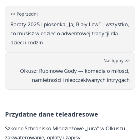
<< Poprzedni
Roraty 2025 i piosenka „Ja, Biały Lew” – wszystko,
co musisz wiedzieć o adwentowej tradycji dla
dzieci i rodzin
Następny >>
Olkusz: Rubinowe Gody — komedia o miłości,
namiętności i nieoczekiwanych intrygach
Przydatne dane teleadresowe
Szkolne Schronisko Młodzieżowe „Jura" w Olkuszu -
zakwaterowanie, opłaty i zapisy