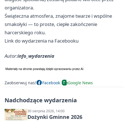
organizatora.
Świąteczna atmosfera, znajome twarze i wspólne
smakołyki — to proste, ciepłe zakończenie
harcerskiego roku.
Link do wydarzenia na Facebooku
Autor:
info_wydarzenia
Zaobserwuj nas!
Facebook
Google News
Nadchodzące wydarzenia
30 sierpnia 2026, 14:00
Dożynki Gminne 2026