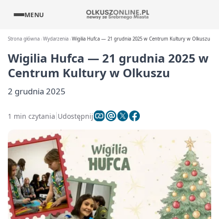
MENU
Strona główna
Wydarzenia
Wigilia Hufca — 21 grudnia 2025 w Centrum Kultury w Olkuszu
Wigilia Hufca — 21 grudnia 2025 w
Centrum Kultury w Olkuszu
2 grudnia 2025
1 min czytania
Udostępnij