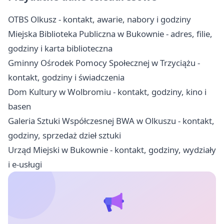
OTBS Olkusz - kontakt, awarie, nabory i godziny
Miejska Biblioteka Publiczna w Bukownie - adres, filie,
godziny i karta biblioteczna
Gminny Ośrodek Pomocy Społecznej w Trzyciążu -
kontakt, godziny i świadczenia
Dom Kultury w Wolbromiu - kontakt, godziny, kino i
basen
Galeria Sztuki Współczesnej BWA w Olkuszu - kontakt,
godziny, sprzedaż dzieł sztuki
Urząd Miejski w Bukownie - kontakt, godziny, wydziały
i e-usługi