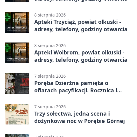
8 sierpnia 2026
Apteki Trzyciąż, powiat olkuski -
adresy, telefony, godziny otwarcia
8 sierpnia 2026
Apteki Wolbrom, powiat olkuski -
adresy, telefony, godziny otwarcia
7 sierpnia 2026
Poręba Dzierżna pamięta o
ofiarach pacyfikacji. Rocznica i
program uroczystości
7 sierpnia 2026
Trzy sołectwa, jedna scena i
dożynkowa noc w Porębie Górnej