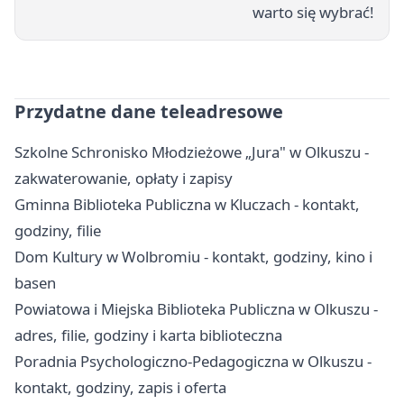
warto się wybrać!
Przydatne dane teleadresowe
Szkolne Schronisko Młodzieżowe „Jura" w Olkuszu -
zakwaterowanie, opłaty i zapisy
Gminna Biblioteka Publiczna w Kluczach - kontakt,
godziny, filie
Dom Kultury w Wolbromiu - kontakt, godziny, kino i
basen
Powiatowa i Miejska Biblioteka Publiczna w Olkuszu -
adres, filie, godziny i karta biblioteczna
Poradnia Psychologiczno-Pedagogiczna w Olkuszu -
kontakt, godziny, zapis i oferta