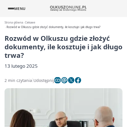
MENU
Strona główna
Ciekawe
Rozwód w Olkuszu gdzie złożyć dokumenty, ile kosztuje i jak długo trwa?
Rozwód w Olkuszu gdzie złożyć
dokumenty, ile kosztuje i jak długo
trwa?
13 lutego 2025
2 min czytania
Udostępnij