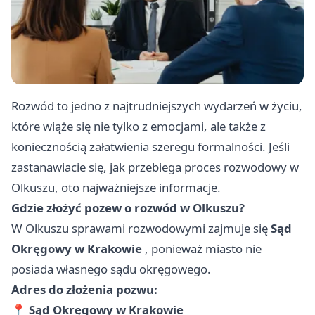
Rozwód to jedno z najtrudniejszych wydarzeń w życiu,
które wiąże się nie tylko z emocjami, ale także z
koniecznością załatwienia szeregu formalności. Jeśli
zastanawiacie się, jak przebiega proces rozwodowy w
Olkuszu, oto najważniejsze informacje.
Gdzie złożyć pozew o rozwód w Olkuszu?
W Olkuszu sprawami rozwodowymi zajmuje się
Sąd
Okręgowy w Krakowie
, ponieważ miasto nie
posiada własnego sądu okręgowego.
Adres do złożenia pozwu:
📍
Sąd Okręgowy w Krakowie