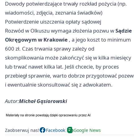
Dowody potwierdzające trwały rozkład pożycia (np.
wiadomości, zdjęcia, zeznania świadków)
Potwierdzenie uiszczenia opłaty sądowej
Rozwód w Olkuszu wymaga złożenia pozwu w
Sądzie
Okręgowym w Krakowie
, a jego koszt to minimum
600 zł. Czas trwania sprawy zależy od
skomplikowania może zakończyć się w kilka miesięcy
lub trwać nawet kilka lat. Jeśli chcecie, by proces
przebiegł sprawnie, warto dobrze przygotować pozew
i ewentualnie skonsultować się z adwokatem.
Autor:
Michał Gąsiorowski
Zaobserwuj nas!
Facebook
Google News