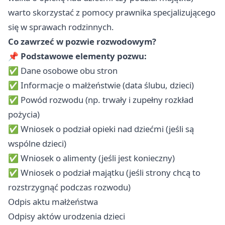
warto skorzystać z pomocy prawnika specjalizującego
się w sprawach rodzinnych.
Co zawrzeć w pozwie rozwodowym?
📌
Podstawowe elementy pozwu:
✅ Dane osobowe obu stron
✅ Informacje o małżeństwie (data ślubu, dzieci)
✅ Powód rozwodu (np. trwały i zupełny rozkład
pożycia)
✅ Wniosek o podział opieki nad dziećmi (jeśli są
wspólne dzieci)
✅ Wniosek o alimenty (jeśli jest konieczny)
✅ Wniosek o podział majątku (jeśli strony chcą to
rozstrzygnąć podczas rozwodu)
Odpis aktu małżeństwa
Odpisy aktów urodzenia dzieci