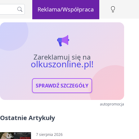
Reklama/Współpraca
Zareklamuj się na
olkuszonline.pl!
SPRAWDŹ SZCZEGÓŁY
autopromocja
Ostatnie Artykuły
7 sierpnia 2026