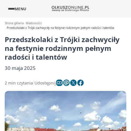
MENU
Strona główna
Wiadomości
Przedszkolaki z Trójki zachwyciły na festynie rodzinnym pełnym radości i talentów
Przedszkolaki z Trójki zachwyciły
na festynie rodzinnym pełnym
radości i talentów
30 maja 2025
2 min czytania
Udostępnij