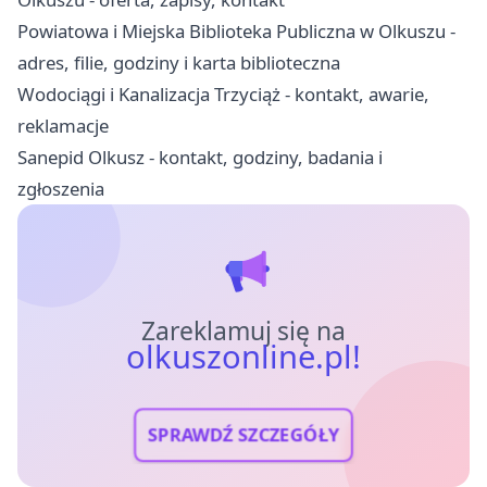
Powiatowa i Miejska Biblioteka Publiczna w Olkuszu -
adres, filie, godziny i karta biblioteczna
Wodociągi i Kanalizacja Trzyciąż - kontakt, awarie,
reklamacje
Sanepid Olkusz - kontakt, godziny, badania i
zgłoszenia
Zareklamuj się na
olkuszonline.pl!
SPRAWDŹ SZCZEGÓŁY