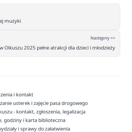
iej muzyki
Następny >>
 Olkuszu 2025 pełne atrakcji dla dzieci i młodzieży
zenia i kontakt
zanie usterek i zajęcie pasa drogowego
zu - kontakt, zgłoszenia, legalizacja
, godziny i karta biblioteczna
ydziały i sprawy do załatwienia