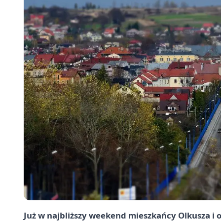
Już w najbliższy weekend mieszkańcy Olkusza i o