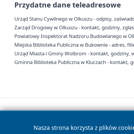
Przydatne dane teleadresowe
Urząd Stanu Cywilnego w Olkuszu - odpisy, zaświadc
Zarząd Drogowy w Olkuszu - kontakt, godziny, zgłas
Powiatowy Inspektorat Nadzoru Budowlanego w Olkus
Miejska Biblioteka Publiczna w Bukownie - adres, filie
Urząd Miasta i Gminy Wolbrom - kontakt, godziny, w
Gminna Biblioteka Publiczna w Kluczach - kontakt, god
Nasza strona korzysta z plików cooki