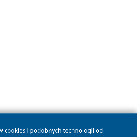
ów cookies i podobnych technologii od
s