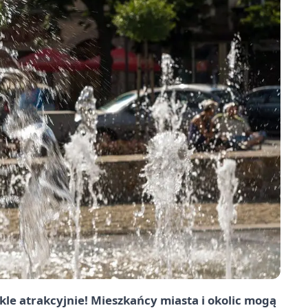
le atrakcyjnie! Mieszkańcy miasta i okolic mogą