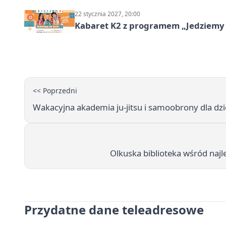
22 stycznia 2027, 20:00
Kabaret K2 z programem „Jedziemy 
<< Poprzedni
Wakacyjna akademia ju-jitsu i samoobrony dla dzi
Olkuska biblioteka wśród najle
Przydatne dane teleadresowe