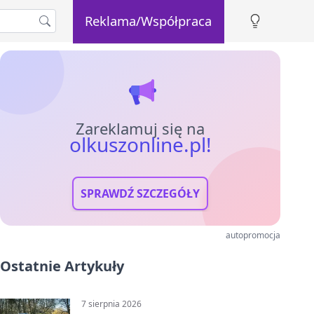
Reklama/Współpraca
Zareklamuj się na
olkuszonline.pl!
SPRAWDŹ SZCZEGÓŁY
autopromocja
Ostatnie Artykuły
7 sierpnia 2026