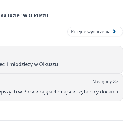
na luzie” w Olkuszu
Kolejne wydarzenia
eci i młodzieży w Olkuszu
Następny >>
pszych w Polsce zajęła 9 miejsce czytelnicy docenili