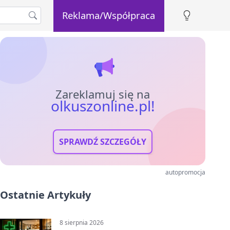
Reklama/Współpraca
Zareklamuj się na
olkuszonline.pl!
SPRAWDŹ SZCZEGÓŁY
autopromocja
Ostatnie Artykuły
8 sierpnia 2026