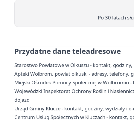
Po 30 latach słu
Przydatne dane teleadresowe
Starostwo Powiatowe w Olkuszu - kontakt, godziny, 
Apteki Wolbrom, powiat olkuski - adresy, telefony, 
Miejski Ośrodek Pomocy Społecznej w Wolbromiu - k
Wojewódzki Inspektorat Ochrony Roślin i Nasiennict
dojazd
Urząd Gminy Klucze - kontakt, godziny, wydziały i e-
Centrum Usług Społecznych w Kluczach - kontakt, g