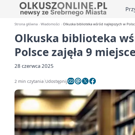
Prz
Strona główna
Wiadomości
Olkuska biblioteka wśród najlepszych w Polsce 
Olkuska biblioteka wś
Polsce zajęła 9 miejsce
28 czerwca 2025
2 min czytania
Udostępnij