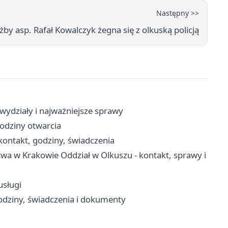
Następny >>
żby asp. Rafał Kowalczyk żegna się z olkuską policją
wydziały i najważniejsze sprawy
godziny otwarcia
ontakt, godziny, świadczenia
wa w Krakowie Oddział w Olkuszu - kontakt, sprawy i
usługi
odziny, świadczenia i dokumenty