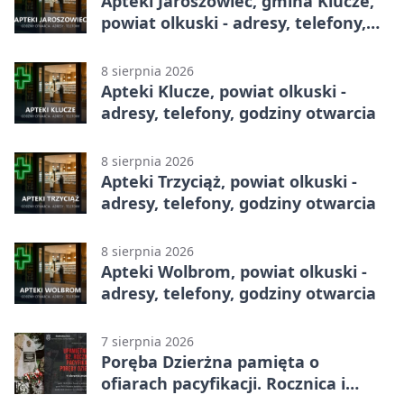
Apteki Jaroszowiec, gmina Klucze,
powiat olkuski - adresy, telefony,
godziny otwarcia
8 sierpnia 2026
Apteki Klucze, powiat olkuski -
adresy, telefony, godziny otwarcia
8 sierpnia 2026
Apteki Trzyciąż, powiat olkuski -
adresy, telefony, godziny otwarcia
8 sierpnia 2026
Apteki Wolbrom, powiat olkuski -
adresy, telefony, godziny otwarcia
7 sierpnia 2026
Poręba Dzierżna pamięta o
ofiarach pacyfikacji. Rocznica i