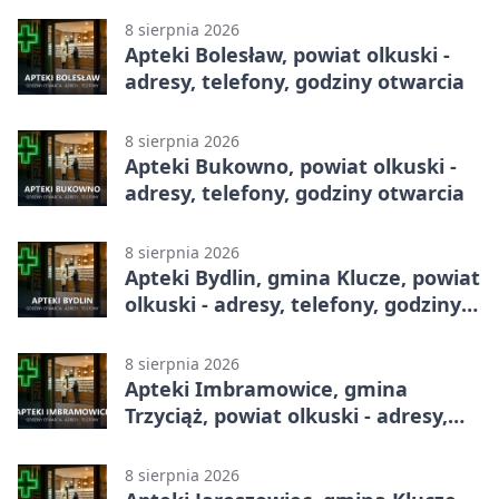
8 sierpnia 2026
Apteki Bolesław, powiat olkuski -
adresy, telefony, godziny otwarcia
8 sierpnia 2026
Apteki Bukowno, powiat olkuski -
adresy, telefony, godziny otwarcia
8 sierpnia 2026
Apteki Bydlin, gmina Klucze, powiat
olkuski - adresy, telefony, godziny
otwarcia
8 sierpnia 2026
Apteki Imbramowice, gmina
Trzyciąż, powiat olkuski - adresy,
telefony, godziny otwarcia
8 sierpnia 2026