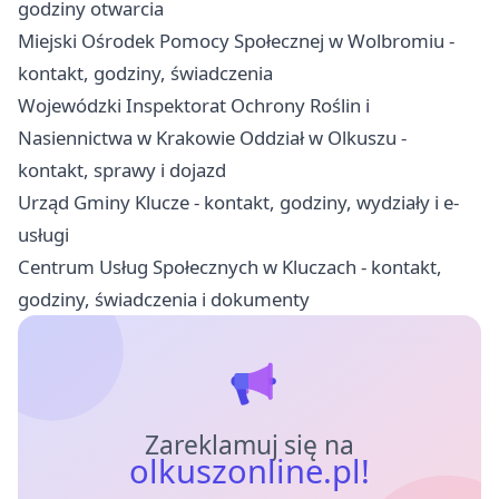
godziny otwarcia
Miejski Ośrodek Pomocy Społecznej w Wolbromiu -
kontakt, godziny, świadczenia
Wojewódzki Inspektorat Ochrony Roślin i
Nasiennictwa w Krakowie Oddział w Olkuszu -
kontakt, sprawy i dojazd
Urząd Gminy Klucze - kontakt, godziny, wydziały i e-
usługi
Centrum Usług Społecznych w Kluczach - kontakt,
godziny, świadczenia i dokumenty
Zareklamuj się na
olkuszonline.pl!