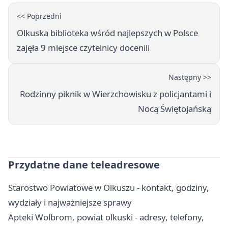
<< Poprzedni
Olkuska biblioteka wśród najlepszych w Polsce
zajęła 9 miejsce czytelnicy docenili
Następny >>
Rodzinny piknik w Wierzchowisku z policjantami i
Nocą Świętojańską
Przydatne dane teleadresowe
Starostwo Powiatowe w Olkuszu - kontakt, godziny,
wydziały i najważniejsze sprawy
Apteki Wolbrom, powiat olkuski - adresy, telefony,