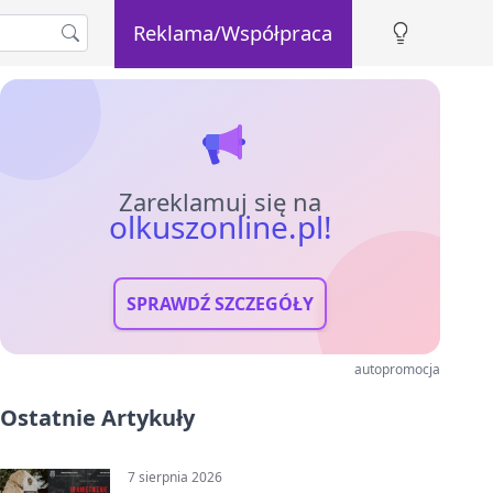
Reklama/Współpraca
Zareklamuj się na
olkuszonline.pl!
SPRAWDŹ SZCZEGÓŁY
autopromocja
Ostatnie Artykuły
7 sierpnia 2026