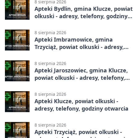
8 sierpnia 2026
Apteki Bydlin, gmina Klucze, powiat
olkuski - adresy, telefony, godziny
otwarcia
8 sierpnia 2026
Apteki Imbramowice, gmina
Trzyciąż, powiat olkuski - adresy,
telefony, godziny otwarcia
8 sierpnia 2026
Apteki Jaroszowiec, gmina Klucze,
powiat olkuski - adresy, telefony,
godziny otwarcia
8 sierpnia 2026
Apteki Klucze, powiat olkuski -
adresy, telefony, godziny otwarcia
8 sierpnia 2026
Apteki Trzyciąż, powiat olkuski -