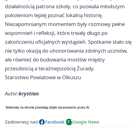
działalnością patrona szkoły, co pozwala młodszym
pokoleniom lepiej poznać lokalną historię.
Niezapomnianym momentem były rozmowy pełne
wspomnień i refleksji, które trwały długo po
zakończeniu oficjalnych wystąpień. Spotkanie stało się
nie tylko okazją do uhonorowania zdolnych uczniów,
ale również do budowania mostów między
przeszłością a teraźniejszością Żurady.
Starostwo Powiatowe w Olkuszu
Autor:
krystian
Zaobserwuj nas!
Facebook
Google News