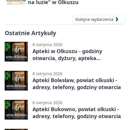
na luzie” w Olkuszu
Kolejne wydarzenia
Ostatnie Artykuły
8 sierpnia 2026
Apteki w Olkuszu - godziny
otwarcia, dyżury, apteka
całodobowa
8 sierpnia 2026
Apteki Bolesław, powiat olkuski -
adresy, telefony, godziny otwarcia
8 sierpnia 2026
Apteki Bukowno, powiat olkuski -
adresy, telefony, godziny otwarcia