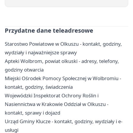
Przydatne dane teleadresowe
Starostwo Powiatowe w Olkuszu - kontakt, godziny,
wydziały i najważniejsze sprawy
Apteki Wolbrom, powiat olkuski - adresy, telefony,
godziny otwarcia
Miejski Ośrodek Pomocy Społecznej w Wolbromiu -
kontakt, godziny, świadczenia
Wojewódzki Inspektorat Ochrony Roślin i
Nasiennictwa w Krakowie Oddział w Olkuszu -
kontakt, sprawy i dojazd
Urząd Gminy Klucze - kontakt, godziny, wydziały i e-
usługi