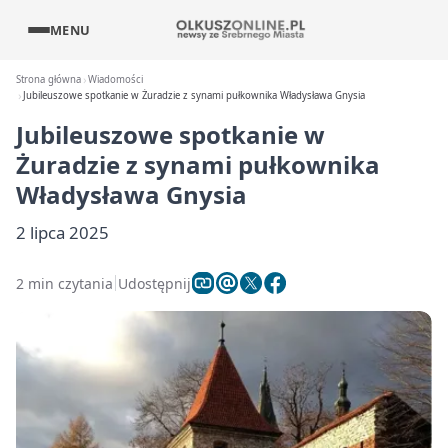
MENU
Strona główna
Wiadomości
Jubileuszowe spotkanie w Żuradzie z synami pułkownika Władysława Gnysia
Jubileuszowe spotkanie w
Żuradzie z synami pułkownika
Władysława Gnysia
2 lipca 2025
2 min czytania
Udostępnij