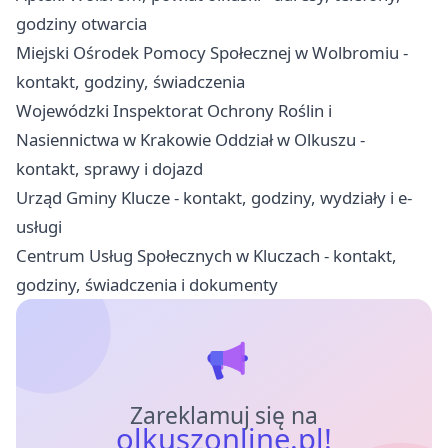
godziny otwarcia
Miejski Ośrodek Pomocy Społecznej w Wolbromiu -
kontakt, godziny, świadczenia
Wojewódzki Inspektorat Ochrony Roślin i
Nasiennictwa w Krakowie Oddział w Olkuszu -
kontakt, sprawy i dojazd
Urząd Gminy Klucze - kontakt, godziny, wydziały i e-
usługi
Centrum Usług Społecznych w Kluczach - kontakt,
godziny, świadczenia i dokumenty
Zareklamuj się na
olkuszonline.pl!