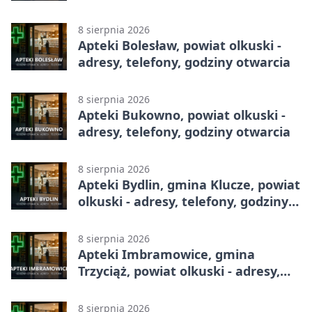
całodobowa
8 sierpnia 2026
Apteki Bolesław, powiat olkuski -
adresy, telefony, godziny otwarcia
8 sierpnia 2026
Apteki Bukowno, powiat olkuski -
adresy, telefony, godziny otwarcia
8 sierpnia 2026
Apteki Bydlin, gmina Klucze, powiat
olkuski - adresy, telefony, godziny
otwarcia
8 sierpnia 2026
Apteki Imbramowice, gmina
Trzyciąż, powiat olkuski - adresy,
telefony, godziny otwarcia
8 sierpnia 2026