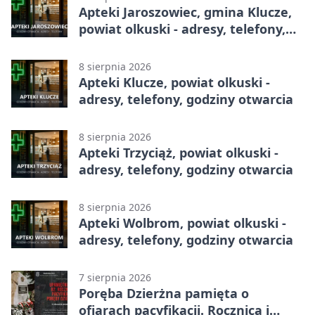
Apteki Jaroszowiec, gmina Klucze,
powiat olkuski - adresy, telefony,
godziny otwarcia
8 sierpnia 2026
Apteki Klucze, powiat olkuski -
adresy, telefony, godziny otwarcia
8 sierpnia 2026
Apteki Trzyciąż, powiat olkuski -
adresy, telefony, godziny otwarcia
8 sierpnia 2026
Apteki Wolbrom, powiat olkuski -
adresy, telefony, godziny otwarcia
7 sierpnia 2026
Poręba Dzierżna pamięta o
ofiarach pacyfikacji. Rocznica i