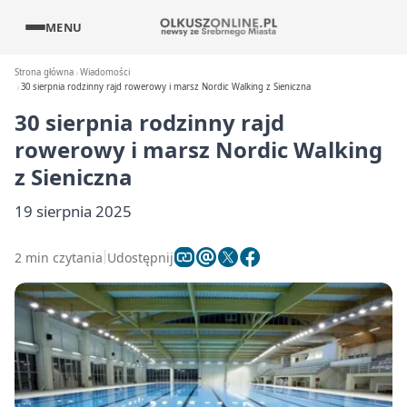
MENU
Strona główna
Wiadomości
30 sierpnia rodzinny rajd rowerowy i marsz Nordic Walking z Sieniczna
30 sierpnia rodzinny rajd
rowerowy i marsz Nordic Walking
z Sieniczna
19 sierpnia 2025
2 min czytania
Udostępnij