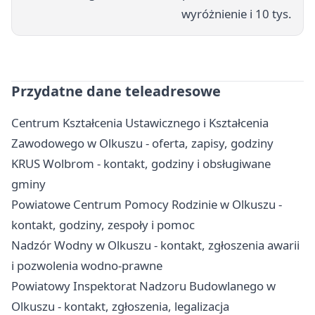
wyróżnienie i 10 tys.
Przydatne dane teleadresowe
Centrum Kształcenia Ustawicznego i Kształcenia
Zawodowego w Olkuszu - oferta, zapisy, godziny
KRUS Wolbrom - kontakt, godziny i obsługiwane
gminy
Powiatowe Centrum Pomocy Rodzinie w Olkuszu -
kontakt, godziny, zespoły i pomoc
Nadzór Wodny w Olkuszu - kontakt, zgłoszenia awarii
i pozwolenia wodno-prawne
Powiatowy Inspektorat Nadzoru Budowlanego w
Olkuszu - kontakt, zgłoszenia, legalizacja