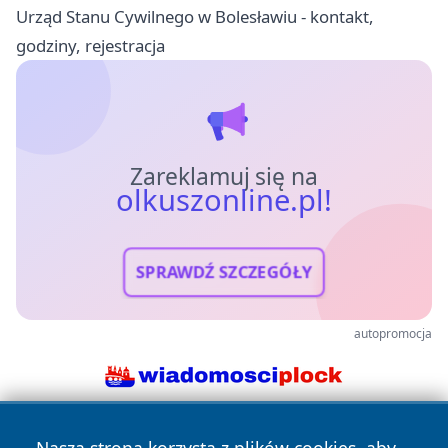
Urząd Stanu Cywilnego w Bolesławiu - kontakt,
godziny, rejestracja
Zareklamuj się na
olkuszonline.pl!
SPRAWDŹ SZCZEGÓŁY
autopromocja