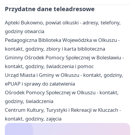
Przydatne dane teleadresowe
Apteki Bukowno, powiat olkuski - adresy, telefony,
godziny otwarcia
Pedagogiczna Biblioteka Wojewódzka w Olkuszu -
kontakt, godziny, zbiory i karta biblioteczna
Gminny Ośrodek Pomocy Społecznej w Bolesławiu -
kontakt, godziny, świadczenia i pomoc
Urząd Miasta i Gminy w Olkuszu - kontakt, godziny,
ePUAP i sprawy do załatwienia
Ośrodek Pomocy Społecznej w Olkuszu - kontakt,
godziny, świadczenia
Centrum Kultury, Turystyki i Rekreacji w Kluczach -
kontakt, godziny, zajęcia