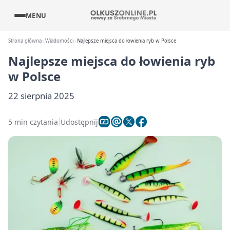
MENU
Strona główna
Wiadomości
Najlepsze miejsca do łowienia ryb w Polsce
Najlepsze miejsca do łowienia ryb
w Polsce
22 sierpnia 2025
5 min czytania
Udostępnij