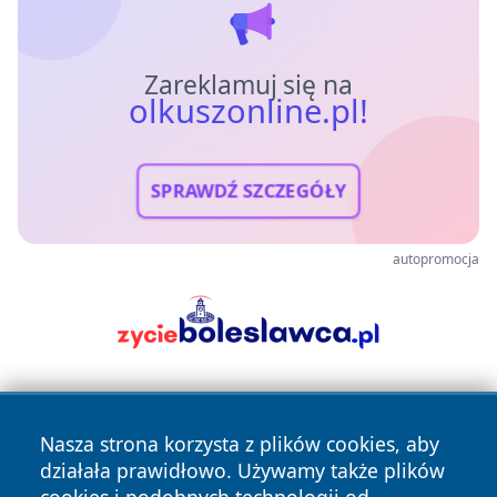
Zareklamuj się na
olkuszonline.pl!
SPRAWDŹ SZCZEGÓŁY
autopromocja
Nasza strona korzysta z plików cookies, aby
działała prawidłowo. Używamy także plików