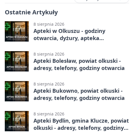
Ostatnie Artykuły
8 sierpnia 2026
Apteki w Olkuszu - godziny
otwarcia, dyżury, apteka
całodobowa
8 sierpnia 2026
Apteki Bolesław, powiat olkuski -
adresy, telefony, godziny otwarcia
8 sierpnia 2026
Apteki Bukowno, powiat olkuski -
adresy, telefony, godziny otwarcia
8 sierpnia 2026
Apteki Bydlin, gmina Klucze, powiat
olkuski - adresy, telefony, godziny