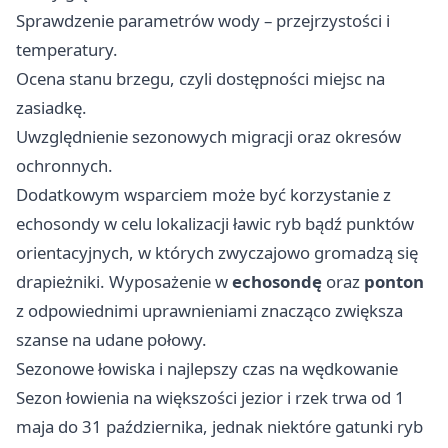
Sprawdzenie parametrów wody – przejrzystości i
temperatury.
Ocena stanu brzegu, czyli dostępności miejsc na
zasiadkę.
Uwzględnienie sezonowych migracji oraz okresów
ochronnych.
Dodatkowym wsparciem może być korzystanie z
echosondy w celu lokalizacji ławic ryb bądź punktów
orientacyjnych, w których zwyczajowo gromadzą się
drapieżniki. Wyposażenie w
echosondę
oraz
ponton
z odpowiednimi uprawnieniami znacząco zwiększa
szanse na udane połowy.
Sezonowe łowiska i najlepszy czas na wędkowanie
Sezon łowienia na większości jezior i rzek trwa od 1
maja do 31 października, jednak niektóre gatunki ryb