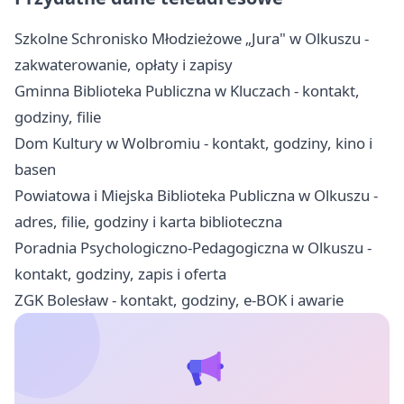
Szkolne Schronisko Młodzieżowe „Jura" w Olkuszu -
zakwaterowanie, opłaty i zapisy
Gminna Biblioteka Publiczna w Kluczach - kontakt,
godziny, filie
Dom Kultury w Wolbromiu - kontakt, godziny, kino i
basen
Powiatowa i Miejska Biblioteka Publiczna w Olkuszu -
adres, filie, godziny i karta biblioteczna
Poradnia Psychologiczno-Pedagogiczna w Olkuszu -
kontakt, godziny, zapis i oferta
ZGK Bolesław - kontakt, godziny, e-BOK i awarie