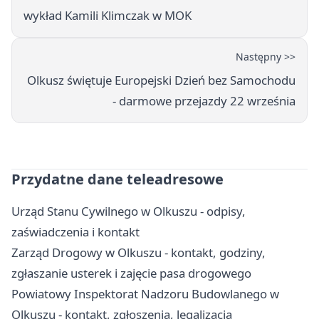
wykład Kamili Klimczak w MOK
Następny >>
Olkusz świętuje Europejski Dzień bez Samochodu
- darmowe przejazdy 22 września
Przydatne dane teleadresowe
Urząd Stanu Cywilnego w Olkuszu - odpisy,
zaświadczenia i kontakt
Zarząd Drogowy w Olkuszu - kontakt, godziny,
zgłaszanie usterek i zajęcie pasa drogowego
Powiatowy Inspektorat Nadzoru Budowlanego w
Olkuszu - kontakt, zgłoszenia, legalizacja