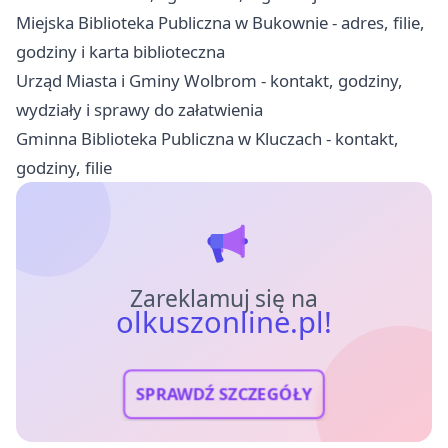
Miejska Biblioteka Publiczna w Bukownie - adres, filie,
godziny i karta biblioteczna
Urząd Miasta i Gminy Wolbrom - kontakt, godziny,
wydziały i sprawy do załatwienia
Gminna Biblioteka Publiczna w Kluczach - kontakt,
godziny, filie
Zareklamuj się na
olkuszonline.pl!
SPRAWDŹ SZCZEGÓŁY