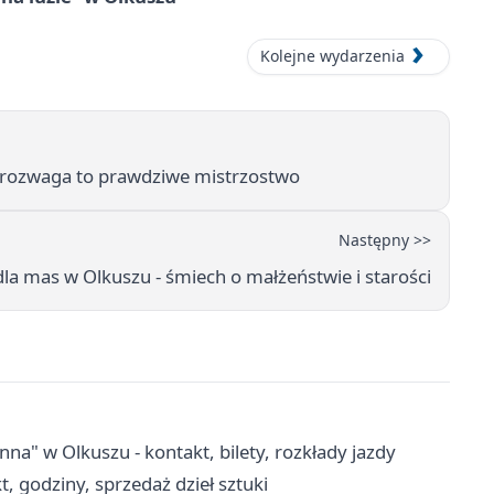
Kolejne wydarzenia
że rozwaga to prawdziwe mistrzostwo
Następny >>
la mas w Olkuszu - śmiech o małżeństwie i starości
 w Olkuszu - kontakt, bilety, rozkłady jazdy
, godziny, sprzedaż dzieł sztuki