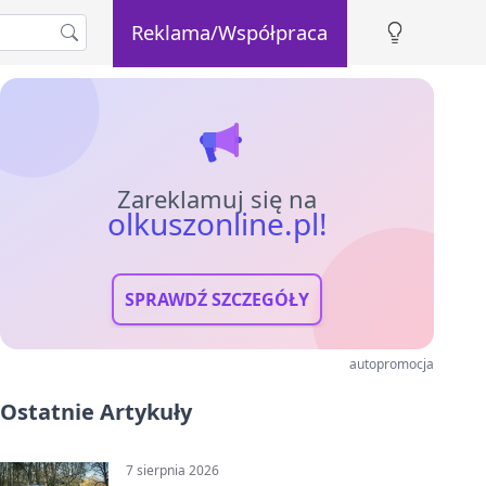
Reklama/Współpraca
Zareklamuj się na
olkuszonline.pl!
SPRAWDŹ SZCZEGÓŁY
autopromocja
Ostatnie Artykuły
7 sierpnia 2026