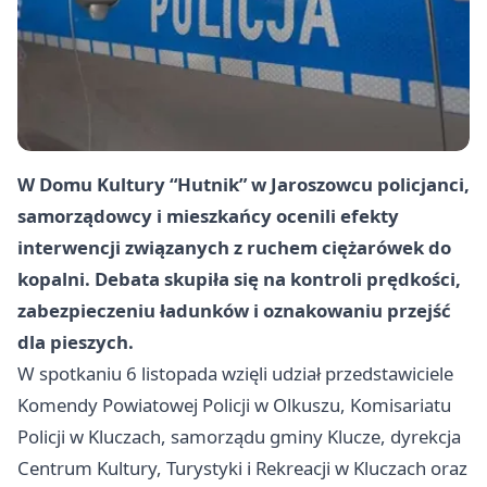
W Domu Kultury “Hutnik” w Jaroszowcu policjanci,
samorządowcy i mieszkańcy ocenili efekty
interwencji związanych z ruchem ciężarówek do
kopalni. Debata skupiła się na kontroli prędkości,
zabezpieczeniu ładunków i oznakowaniu przejść
dla pieszych.
W spotkaniu 6 listopada wzięli udział przedstawiciele
Komendy Powiatowej Policji w Olkuszu, Komisariatu
Policji w Kluczach, samorządu gminy Klucze, dyrekcja
Centrum Kultury, Turystyki i Rekreacji w Kluczach oraz