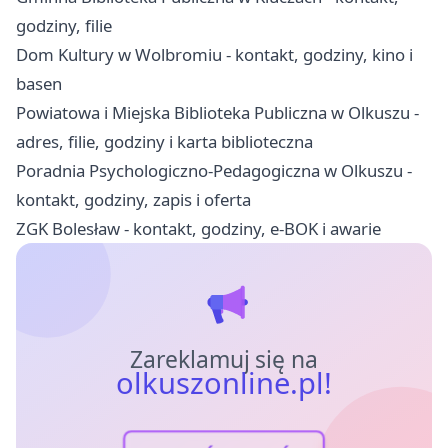
godziny, filie
Dom Kultury w Wolbromiu - kontakt, godziny, kino i
basen
Powiatowa i Miejska Biblioteka Publiczna w Olkuszu -
adres, filie, godziny i karta biblioteczna
Poradnia Psychologiczno-Pedagogiczna w Olkuszu -
kontakt, godziny, zapis i oferta
ZGK Bolesław - kontakt, godziny, e-BOK i awarie
Zareklamuj się na
olkuszonline.pl!