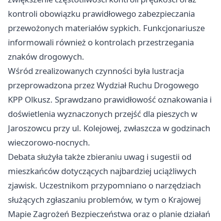
kontroli obowiązku prawidłowego zabezpieczania
przewożonych materiałów sypkich. Funkcjonariusze
informowali również o kontrolach przestrzegania
znaków drogowych.
Wśród zrealizowanych czynności była lustracja
przeprowadzona przez Wydział Ruchu Drogowego
KPP Olkusz. Sprawdzano prawidłowość oznakowania i
doświetlenia wyznaczonych przejść dla pieszych w
Jaroszowcu przy ul. Kolejowej, zwłaszcza w godzinach
wieczorowo-nocnych.
Debata służyła także zbieraniu uwag i sugestii od
mieszkańców dotyczących najbardziej uciążliwych
zjawisk. Uczestnikom przypomniano o narzędziach
służących zgłaszaniu problemów, w tym o Krajowej
Mapie Zagrożeń Bezpieczeństwa oraz o planie działań