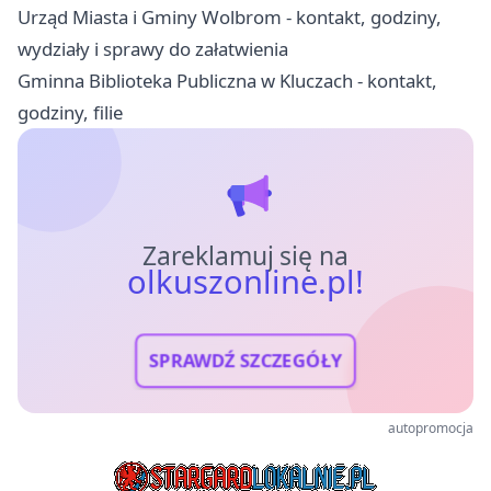
Urząd Miasta i Gminy Wolbrom - kontakt, godziny,
wydziały i sprawy do załatwienia
Gminna Biblioteka Publiczna w Kluczach - kontakt,
godziny, filie
Zareklamuj się na
olkuszonline.pl!
SPRAWDŹ SZCZEGÓŁY
autopromocja