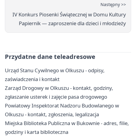
Następny >>
IV Konkurs Piosenki Świątecznej w Domu Kultury
Papiernik — zaproszenie dla dzieci i młodzieży
Przydatne dane teleadresowe
Urząd Stanu Cywilnego w Olkuszu - odpisy,
zaświadczenia i kontakt
Zarząd Drogowy w Olkuszu - kontakt, godziny,
zgłaszanie usterek i zajęcie pasa drogowego
Powiatowy Inspektorat Nadzoru Budowlanego w
Olkuszu - kontakt, zgłoszenia, legalizacja
Miejska Biblioteka Publiczna w Bukownie - adres, filie,
godziny i karta biblioteczna