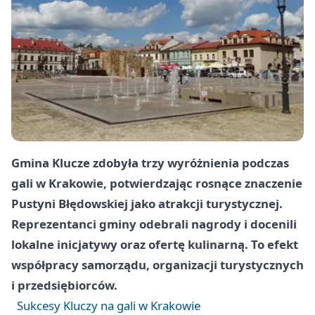
Gmina Klucze zdobyła trzy wyróżnienia podczas
gali w Krakowie, potwierdzając rosnące znaczenie
Pustyni Błędowskiej jako atrakcji turystycznej.
Reprezentanci gminy odebrali nagrody i docenili
lokalne inicjatywy oraz ofertę kulinarną. To efekt
współpracy samorządu, organizacji turystycznych
i przedsiębiorców.
Sukcesy Kluczy na gali w Krakowie