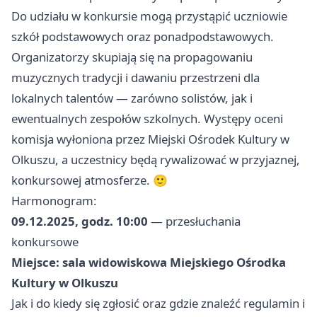
Do udziału w konkursie mogą przystąpić uczniowie
szkół podstawowych oraz ponadpodstawowych.
Organizatorzy skupiają się na propagowaniu
muzycznych tradycji i dawaniu przestrzeni dla
lokalnych talentów — zarówno solistów, jak i
ewentualnych zespołów szkolnych. Występy oceni
komisja wyłoniona przez Miejski Ośrodek Kultury w
Olkuszu, a uczestnicy będą rywalizować w przyjaznej,
konkursowej atmosferze. 🙂
Harmonogram:
09.12.2025, godz. 10:00
— przesłuchania
konkursowe
Miejsce:
sala widowiskowa Miejskiego Ośrodka
Kultury w Olkuszu
Jak i do kiedy się zgłosić oraz gdzie znaleźć regulamin i