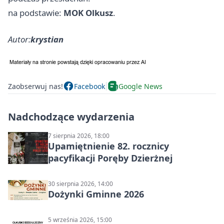
na podstawie:
MOK Olkusz
.
Autor:
krystian
Zaobserwuj nas!
Facebook
Google News
Nadchodzące wydarzenia
7 sierpnia 2026, 18:00
Upamiętnienie 82. rocznicy
pacyfikacji Poręby Dzierżnej
30 sierpnia 2026, 14:00
Dożynki Gminne 2026
5 września 2026, 15:00