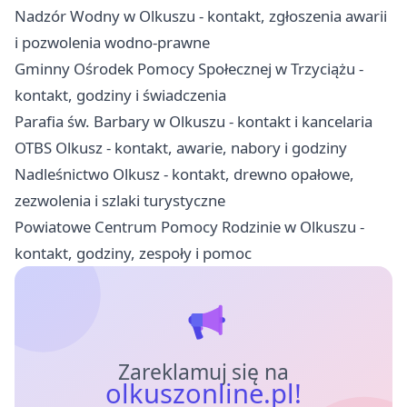
Nadzór Wodny w Olkuszu - kontakt, zgłoszenia awarii
i pozwolenia wodno-prawne
Gminny Ośrodek Pomocy Społecznej w Trzyciążu -
kontakt, godziny i świadczenia
Parafia św. Barbary w Olkuszu - kontakt i kancelaria
OTBS Olkusz - kontakt, awarie, nabory i godziny
Nadleśnictwo Olkusz - kontakt, drewno opałowe,
zezwolenia i szlaki turystyczne
Powiatowe Centrum Pomocy Rodzinie w Olkuszu -
kontakt, godziny, zespoły i pomoc
Zareklamuj się na
olkuszonline.pl!