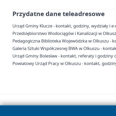
Przydatne dane teleadresowe
Urząd Gminy Klucze - kontakt, godziny, wydziały i e-
Przedsiębiorstwo Wodociągów i Kanalizacji w Olkusz
Pedagogiczna Biblioteka Wojewódzka w Olkuszu - kont
Galeria Sztuki Współczesnej BWA w Olkuszu - kontakt
Urząd Gminy Bolesław - kontakt, referaty i godziny 
Powiatowy Urząd Pracy w Olkuszu - kontakt, godziny,