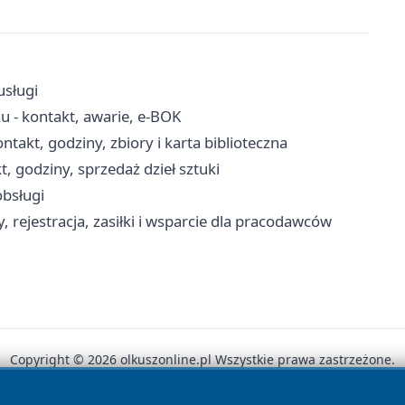
usługi
u - kontakt, awarie, e-BOK
akt, godziny, zbiory i karta biblioteczna
, godziny, sprzedaż dzieł sztuki
obsługi
 rejestracja, zasiłki i wsparcie dla pracodawców
Copyright © 2026 olkuszonline.pl Wszystkie prawa zastrzeżone.