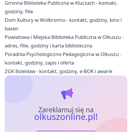
Gminna Biblioteka Publiczna w Kluczach - kontakt,
godziny, filie
Dom Kultury w Wolbromiu - kontakt, godziny, kino i
basen
Powiatowa i Miejska Biblioteka Publiczna w Olkuszu -
adres, filie, godziny i karta biblioteczna
Poradnia Psychologiczno-Pedagogiczna w Olkuszu -
kontakt, godziny, zapis i oferta
ZGK Bolesław - kontakt, godziny, e-BOK i awarie
Zareklamuj się na
olkuszonline.pl!