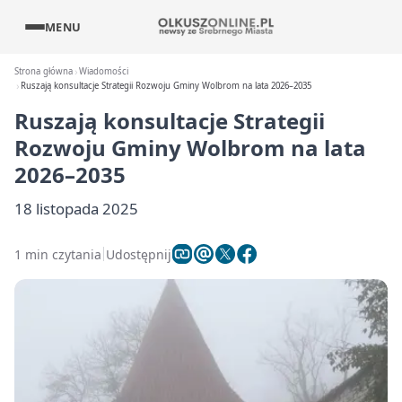
MENU
Strona główna
Wiadomości
Ruszają konsultacje Strategii Rozwoju Gminy Wolbrom na lata 2026–2035
Ruszają konsultacje Strategii
Rozwoju Gminy Wolbrom na lata
2026–2035
18 listopada 2025
1 min czytania
Udostępnij