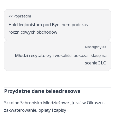
<< Poprzedni
Hołd legionistom pod Bydlinem podczas
rocznicowych obchodów
Następny >>
Młodzi recytatorzy i wokaliści pokazali klasę na
scenie I LO
Przydatne dane teleadresowe
Szkolne Schronisko Młodzieżowe „Jura" w Olkuszu -
zakwaterowanie, opłaty i zapisy