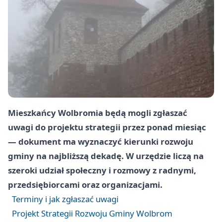
Mieszkańcy Wolbromia będą mogli zgłaszać
uwagi do projektu strategii przez ponad miesiąc
— dokument ma wyznaczyć kierunki rozwoju
gminy na najbliższą dekadę. W urzędzie liczą na
szeroki udział społeczny i rozmowy z radnymi,
przedsiębiorcami oraz organizacjami.
Terminy i jak zgłaszać uwagi
Projekt Strategii Rozwoju Gminy Wolbrom