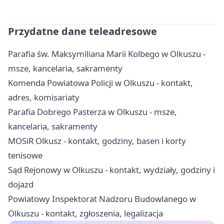
Przydatne dane teleadresowe
Parafia św. Maksymiliana Marii Kolbego w Olkuszu -
msze, kancelaria, sakramenty
Komenda Powiatowa Policji w Olkuszu - kontakt,
adres, komisariaty
Parafia Dobrego Pasterza w Olkuszu - msze,
kancelaria, sakramenty
MOSiR Olkusz - kontakt, godziny, basen i korty
tenisowe
Sąd Rejonowy w Olkuszu - kontakt, wydziały, godziny i
dojazd
Powiatowy Inspektorat Nadzoru Budowlanego w
Olkuszu - kontakt, zgłoszenia, legalizacja