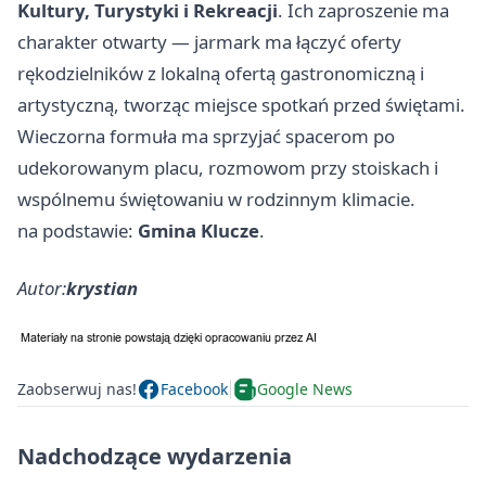
Kultury, Turystyki i Rekreacji
. Ich zaproszenie ma
charakter otwarty — jarmark ma łączyć oferty
rękodzielników z lokalną ofertą gastronomiczną i
artystyczną, tworząc miejsce spotkań przed świętami.
Wieczorna formuła ma sprzyjać spacerom po
udekorowanym placu, rozmowom przy stoiskach i
wspólnemu świętowaniu w rodzinnym klimacie.
na podstawie:
Gmina Klucze
.
Autor:
krystian
Zaobserwuj nas!
Facebook
Google News
Nadchodzące wydarzenia