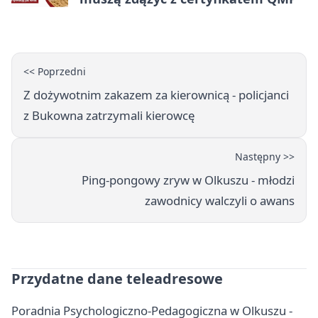
<< Poprzedni
Z dożywotnim zakazem za kierownicą - policjanci
z Bukowna zatrzymali kierowcę
Następny >>
Ping-pongowy zryw w Olkuszu - młodzi
zawodnicy walczyli o awans
Przydatne dane teleadresowe
Poradnia Psychologiczno-Pedagogiczna w Olkuszu -