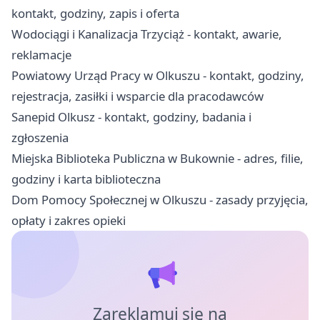
kontakt, godziny, zapis i oferta
Wodociągi i Kanalizacja Trzyciąż - kontakt, awarie,
reklamacje
Powiatowy Urząd Pracy w Olkuszu - kontakt, godziny,
rejestracja, zasiłki i wsparcie dla pracodawców
Sanepid Olkusz - kontakt, godziny, badania i
zgłoszenia
Miejska Biblioteka Publiczna w Bukownie - adres, filie,
godziny i karta biblioteczna
Dom Pomocy Społecznej w Olkuszu - zasady przyjęcia,
opłaty i zakres opieki
Zareklamuj się na