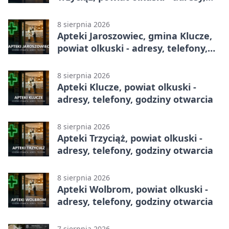
telefony, godziny otwarcia
8 sierpnia 2026
Apteki Jaroszowiec, gmina Klucze,
powiat olkuski - adresy, telefony,
godziny otwarcia
8 sierpnia 2026
Apteki Klucze, powiat olkuski -
adresy, telefony, godziny otwarcia
8 sierpnia 2026
Apteki Trzyciąż, powiat olkuski -
adresy, telefony, godziny otwarcia
8 sierpnia 2026
Apteki Wolbrom, powiat olkuski -
adresy, telefony, godziny otwarcia
7 sierpnia 2026