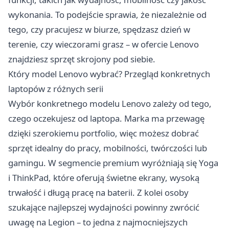
wykonania. To podejście sprawia, że niezależnie od
tego, czy pracujesz w biurze, spędzasz dzień w
terenie, czy wieczorami grasz – w ofercie Lenovo
znajdziesz sprzęt skrojony pod siebie.
Który model Lenovo wybrać? Przegląd konkretnych
laptopów z różnych serii
Wybór konkretnego modelu Lenovo zależy od tego,
czego oczekujesz od laptopa. Marka ma przewagę
dzięki szerokiemu portfolio, więc możesz dobrać
sprzęt idealny do pracy, mobilności, twórczości lub
gamingu. W segmencie premium wyróżniają się Yoga
i ThinkPad, które oferują świetne ekrany, wysoką
trwałość i długą pracę na baterii. Z kolei osoby
szukające najlepszej wydajności powinny zwrócić
uwagę na Legion – to jedna z najmocniejszych