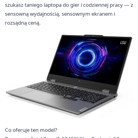
szukasz taniego laptopa do gier i codziennej pracy — z
sensowną wydajnością, sensownym ekranem i
rozsądną ceną.
Co oferuje ten model?