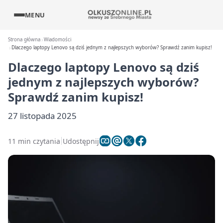
MENU
Strona główna
Wiadomości
Dlaczego laptopy Lenovo są dziś jednym z najlepszych wyborów? Sprawdź zanim kupisz!
Dlaczego laptopy Lenovo są dziś
jednym z najlepszych wyborów?
Sprawdź zanim kupisz!
27 listopada 2025
11 min czytania
Udostępnij