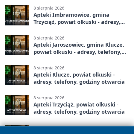
8 sierpnia 2026
Apteki Imbramowice, gmina
Trzyciąż, powiat olkuski - adresy,
telefony, godziny otwarcia
8 sierpnia 2026
Apteki Jaroszowiec, gmina Klucze,
powiat olkuski - adresy, telefony,
godziny otwarcia
8 sierpnia 2026
Apteki Klucze, powiat olkuski -
adresy, telefony, godziny otwarcia
8 sierpnia 2026
Apteki Trzyciąż, powiat olkuski -
adresy, telefony, godziny otwarcia
8 sierpnia 2026