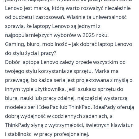
Lenovo jest marką, którą warto rozważyć niezależnie
od budżetu i zastosowań. Właśnie ta uniwersalność
sprawia, że laptopy Lenovo są jednymi z
najpopularniejszych wyborów w 2025 roku.
Gaming, biuro, mobilność – jak dobrać laptop Lenovo
do stylu życia i pracy?
Dobór laptopa Lenovo zależy przede wszystkim od
twojego stylu korzystania ze sprzętu. Marka ma
przewagę, bo każda seria jest projektowana z myślą o
innym typie użytkownika. Jeśli szukasz sprzętu do
biura, nauki lub pracy zdalnej, najczęściej wystarczą
modele z serii IdeaPad lub ThinkPad. IdeaPady oferują
dobrą wydajność w codziennych zadaniach, a
ThinkPady słyną z wytrzymałości, świetnych klawiatur
i stabilności w pracy profesjonalnej.