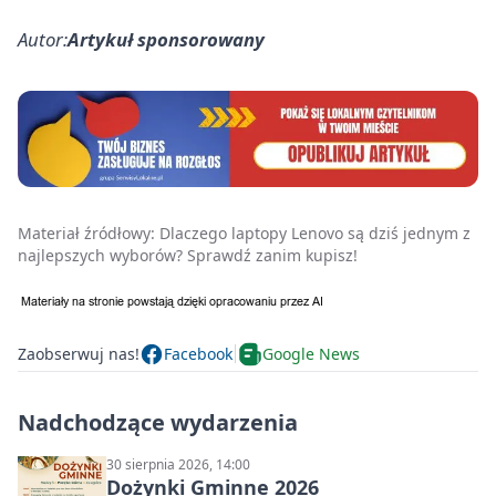
Autor:
Artykuł sponsorowany
Materiał źródłowy:
Dlaczego laptopy Lenovo są dziś jednym z
najlepszych wyborów? Sprawdź zanim kupisz!
Zaobserwuj nas!
Facebook
Google News
Nadchodzące wydarzenia
30 sierpnia 2026, 14:00
Dożynki Gminne 2026