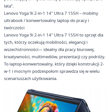
lata”.
Lenovo Yoga 9i 2-in-1 14" Ultra 7 155H – mobilny
ultrabook / konwertowalny laptop do pracy i
twórczości
Lenovo Yoga 9i 2-in-1 14" Ultra 7 155H to sprzęt dla
tych, którzy oczekują mobilności, elegancji i
wszechstronności— idealny dla pracy biurowej,
kreatywności, multimediów, prezentacji czy podróży.
To laptop-konwertowalny, który dzięki konstrukcji 2-
w-1 i mocnym podzespołom sprawdza się w wielu
scenariuszach użytkowania.