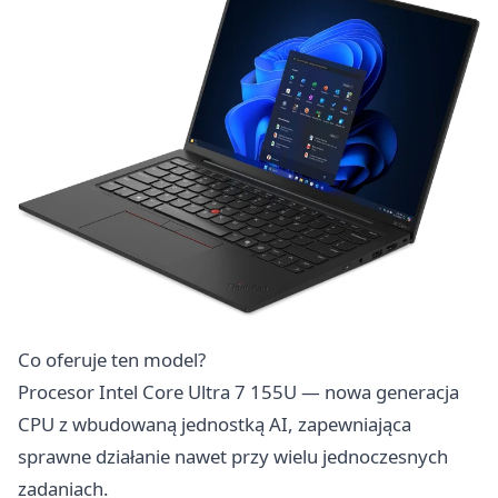
Co oferuje ten model?
Procesor Intel Core Ultra 7 155U — nowa generacja
CPU z wbudowaną jednostką AI, zapewniająca
sprawne działanie nawet przy wielu jednoczesnych
zadaniach.