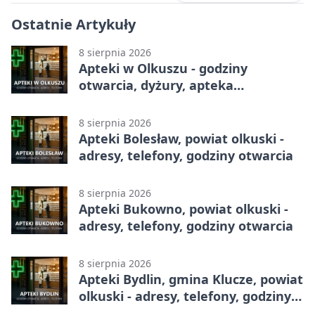
Ostatnie Artykuły
8 sierpnia 2026
Apteki w Olkuszu - godziny
otwarcia, dyżury, apteka
całodobowa
8 sierpnia 2026
Apteki Bolesław, powiat olkuski -
adresy, telefony, godziny otwarcia
8 sierpnia 2026
Apteki Bukowno, powiat olkuski -
adresy, telefony, godziny otwarcia
8 sierpnia 2026
Apteki Bydlin, gmina Klucze, powiat
olkuski - adresy, telefony, godziny
otwarcia