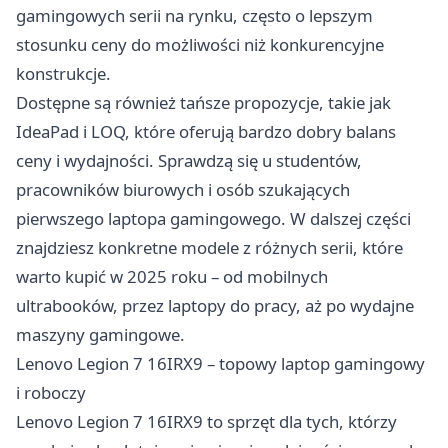
gamingowych serii na rynku, często o lepszym
stosunku ceny do możliwości niż konkurencyjne
konstrukcje.
Dostępne są również tańsze propozycje, takie jak
IdeaPad i LOQ, które oferują bardzo dobry balans
ceny i wydajności. Sprawdzą się u studentów,
pracowników biurowych i osób szukających
pierwszego laptopa gamingowego. W dalszej części
znajdziesz konkretne modele z różnych serii, które
warto kupić w 2025 roku – od mobilnych
ultrabooków, przez laptopy do pracy, aż po wydajne
maszyny gamingowe.
Lenovo Legion 7 16IRX9 – topowy laptop gamingowy
i roboczy
Lenovo Legion 7 16IRX9 to sprzęt dla tych, którzy