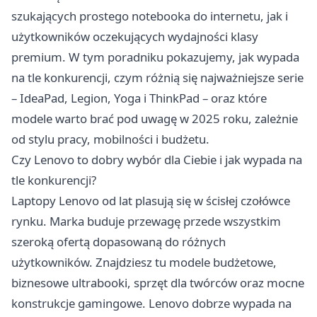
szukających prostego notebooka do internetu, jak i
użytkowników oczekujących wydajności klasy
premium. W tym poradniku pokazujemy, jak wypada
na tle konkurencji, czym różnią się najważniejsze serie
– IdeaPad, Legion, Yoga i ThinkPad – oraz które
modele warto brać pod uwagę w 2025 roku, zależnie
od stylu pracy, mobilności i budżetu.
Czy Lenovo to dobry wybór dla Ciebie i jak wypada na
tle konkurencji?
Laptopy Lenovo
od lat plasują się w ścisłej czołówce
rynku. Marka buduje przewagę przede wszystkim
szeroką ofertą dopasowaną do różnych
użytkowników. Znajdziesz tu modele budżetowe,
biznesowe ultrabooki, sprzęt dla twórców oraz mocne
konstrukcje gamingowe. Lenovo dobrze wypada na