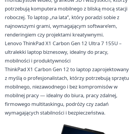
potrzebują komputera mobilnego z bliską mocą stacji
roboczej. To laptop „na lata”, który poradzi sobie z
najnowszymi grami, wymagającym software’em,
renderingiem czy projektami kreatywnymi.
Lenovo ThinkPad X1 Carbon Gen 12 Ultra 7 155U –
ultralekki laptop biznesowy, idealny do pracy,
mobilności i produktywności
ThinkPad X1 Carbon Gen 12 to laptop zaprojektowany
z myślą o profesjonalistach, którzy potrzebują sprzętu
mobilnego, niezawodnego i bez kompromisów w
mobilnej pracy — idealny do biura, pracy zdalnej,
firmowego multitaskingu, podróży czy zadań
wymagających stabilności i bezpieczeństwa.