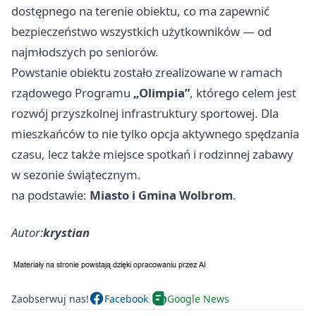
dostępnego na terenie obiektu, co ma zapewnić
bezpieczeństwo wszystkich użytkowników — od
najmłodszych po seniorów.
Powstanie obiektu zostało zrealizowane w ramach
rządowego Programu
„Olimpia”
, którego celem jest
rozwój przyszkolnej infrastruktury sportowej. Dla
mieszkańców to nie tylko opcja aktywnego spędzania
czasu, lecz także miejsce spotkań i rodzinnej zabawy
w sezonie świątecznym.
na podstawie:
Miasto i Gmina Wolbrom
.
Autor:
krystian
Zaobserwuj nas!
Facebook
Google News