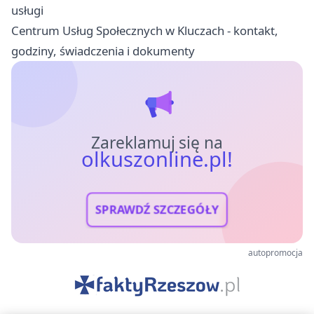
usługi
Centrum Usług Społecznych w Kluczach - kontakt,
godziny, świadczenia i dokumenty
Zareklamuj się na
olkuszonline.pl!
SPRAWDŹ SZCZEGÓŁY
autopromocja