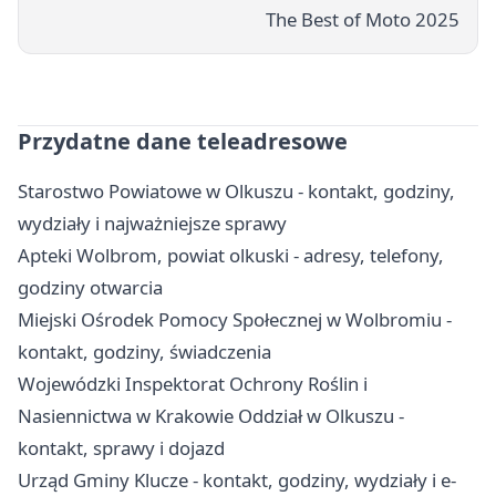
The Best of Moto 2025
Przydatne dane teleadresowe
Starostwo Powiatowe w Olkuszu - kontakt, godziny,
wydziały i najważniejsze sprawy
Apteki Wolbrom, powiat olkuski - adresy, telefony,
godziny otwarcia
Miejski Ośrodek Pomocy Społecznej w Wolbromiu -
kontakt, godziny, świadczenia
Wojewódzki Inspektorat Ochrony Roślin i
Nasiennictwa w Krakowie Oddział w Olkuszu -
kontakt, sprawy i dojazd
Urząd Gminy Klucze - kontakt, godziny, wydziały i e-