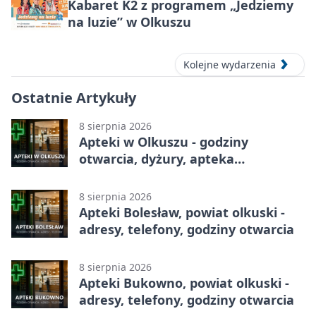
Kabaret K2 z programem „Jedziemy
na luzie” w Olkuszu
Kolejne wydarzenia
Ostatnie Artykuły
8 sierpnia 2026
Apteki w Olkuszu - godziny
otwarcia, dyżury, apteka
całodobowa
8 sierpnia 2026
Apteki Bolesław, powiat olkuski -
adresy, telefony, godziny otwarcia
8 sierpnia 2026
Apteki Bukowno, powiat olkuski -
adresy, telefony, godziny otwarcia