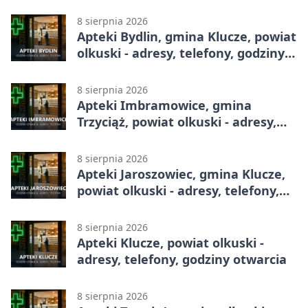
8 sierpnia 2026
Apteki Bydlin, gmina Klucze, powiat
olkuski - adresy, telefony, godziny
otwarcia
8 sierpnia 2026
Apteki Imbramowice, gmina
Trzyciąż, powiat olkuski - adresy,
telefony, godziny otwarcia
8 sierpnia 2026
Apteki Jaroszowiec, gmina Klucze,
powiat olkuski - adresy, telefony,
godziny otwarcia
8 sierpnia 2026
Apteki Klucze, powiat olkuski -
adresy, telefony, godziny otwarcia
8 sierpnia 2026