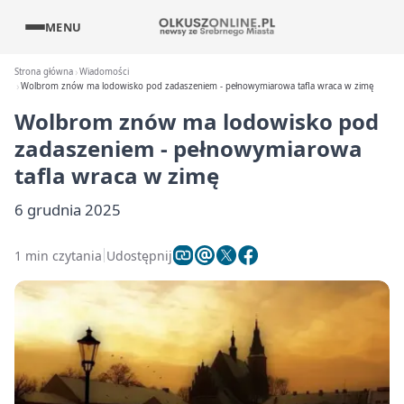
MENU
Strona główna
Wiadomości
Wolbrom znów ma lodowisko pod zadaszeniem - pełnowymiarowa tafla wraca w zimę
Wolbrom znów ma lodowisko pod
zadaszeniem - pełnowymiarowa
tafla wraca w zimę
6 grudnia 2025
1 min czytania
Udostępnij