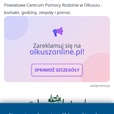
Powiatowe Centrum Pomocy Rodzinie w Olkuszu -
kontakt, godziny, zespoły i pomoc
Zareklamuj się na
olkuszonline.pl!
SPRAWDŹ SZCZEGÓŁY
autopromocja