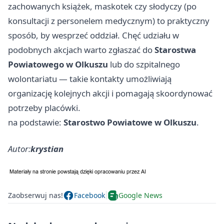
zachowanych książek, maskotek czy słodyczy (po
konsultacji z personelem medycznym) to praktyczny
sposób, by wesprzeć oddział. Chęć udziału w
podobnych akcjach warto zgłaszać do
Starostwa
Powiatowego w Olkuszu
lub do szpitalnego
wolontariatu — takie kontakty umożliwiają
organizację kolejnych akcji i pomagają skoordynować
potrzeby placówki.
na podstawie:
Starostwo Powiatowe w Olkuszu
.
Autor:
krystian
Zaobserwuj nas!
Facebook
Google News