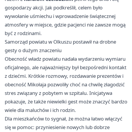
gospodarzy akcji. Jak podkreślił, celem było
wywołanie uśmiechu i wprowadzenie świątecznej
atmosfery w miejsce, gdzie pacjenci nie zawsze mogą
być z rodzinami.
Samorząd powiatu w Olkuszu postawił na drobne
gesty o dużym znaczeniu
Obecność władz powiatu nadała wydarzeniu wymiaru
oficjalnego, ale najważniejszy był bezpośredni kontakt
z dziećmi. Krótkie rozmowy, rozdawanie prezentów i
obecność Mikołaja pozwoliły choć na chwilę złagodzić
stres związany z pobytem w szpitalu. Inicjatywa
pokazuje, że także niewielki gest może znaczyć bardzo
wiele dla maluchów i ich rodzin.
Dla mieszkańców to sygnał, że można łatwo włączyć
się w pomoc: przyniesienie nowych lub dobrze