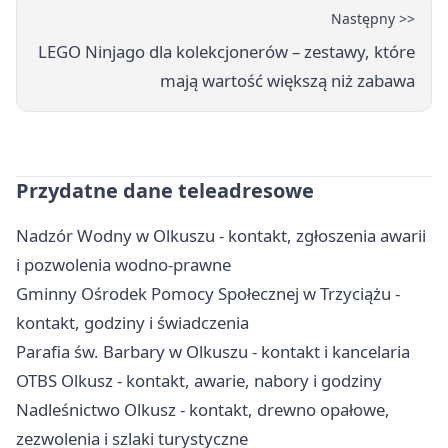
Następny >>
LEGO Ninjago dla kolekcjonerów – zestawy, które
mają wartość większą niż zabawa
Przydatne dane teleadresowe
Nadzór Wodny w Olkuszu - kontakt, zgłoszenia awarii
i pozwolenia wodno-prawne
Gminny Ośrodek Pomocy Społecznej w Trzyciążu -
kontakt, godziny i świadczenia
Parafia św. Barbary w Olkuszu - kontakt i kancelaria
OTBS Olkusz - kontakt, awarie, nabory i godziny
Nadleśnictwo Olkusz - kontakt, drewno opałowe,
zezwolenia i szlaki turystyczne