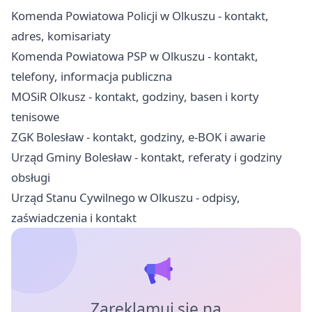
Komenda Powiatowa Policji w Olkuszu - kontakt,
adres, komisariaty
Komenda Powiatowa PSP w Olkuszu - kontakt,
telefony, informacja publiczna
MOSiR Olkusz - kontakt, godziny, basen i korty
tenisowe
ZGK Bolesław - kontakt, godziny, e-BOK i awarie
Urząd Gminy Bolesław - kontakt, referaty i godziny
obsługi
Urząd Stanu Cywilnego w Olkuszu - odpisy,
zaświadczenia i kontakt
Zareklamuj się na