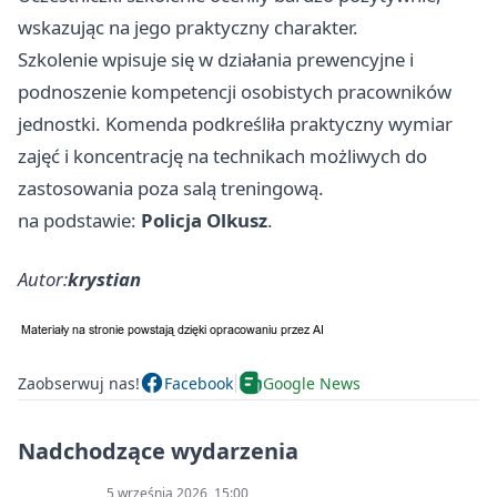
wskazując na jego praktyczny charakter.
Szkolenie wpisuje się w działania prewencyjne i
podnoszenie kompetencji osobistych pracowników
jednostki. Komenda podkreśliła praktyczny wymiar
zajęć i koncentrację na technikach możliwych do
zastosowania poza salą treningową.
na podstawie:
Policja Olkusz
.
Autor:
krystian
Zaobserwuj nas!
Facebook
Google News
Nadchodzące wydarzenia
5 września 2026, 15:00