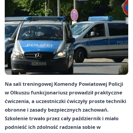
Na sali treningowej Komendy Powiatowej Policji
w Olkuszu funkcjonariusz prowadził praktyczne
ćwiczenia, a uczestniczki ćwiczyły proste techniki
obronne i zasady bezpiecznych zachowań.
Szkolenie trwało przez cały październik i miało
podnieść ich zdolność radzenia sobie w