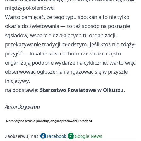
międzypokoleniowe.
Warto pamiętać, że tego typu spotkania to nie tylko
okazja do świętowania — to też sposób na poznanie
sąsiadów, wsparcie działających tu organizacji i
przekazywanie tradycji młodszym. Jeśli ktoś nie zdążył
przyjść — lokalne koła i ochotnicze straże często
organizują podobne wydarzenia cyklicznie, warto więc
obserwować ogłoszenia i angażować się w przyszłe
inicjatywy.
na podstawie:
Starostwo Powiatowe w Olkuszu
.
Autor:
krystian
Zaobserwuj nas!
Facebook
Google News