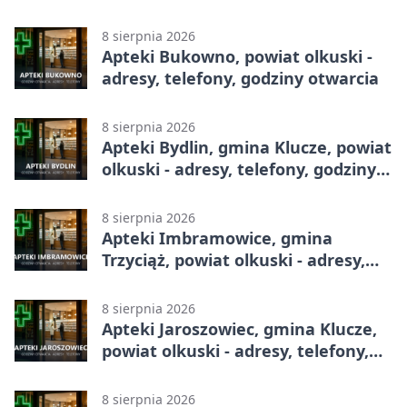
8 sierpnia 2026
Apteki Bukowno, powiat olkuski -
adresy, telefony, godziny otwarcia
8 sierpnia 2026
Apteki Bydlin, gmina Klucze, powiat
olkuski - adresy, telefony, godziny
otwarcia
8 sierpnia 2026
Apteki Imbramowice, gmina
Trzyciąż, powiat olkuski - adresy,
telefony, godziny otwarcia
8 sierpnia 2026
Apteki Jaroszowiec, gmina Klucze,
powiat olkuski - adresy, telefony,
godziny otwarcia
8 sierpnia 2026