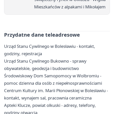
Mieszkańców z alpakami i Mikołajem
Przydatne dane teleadresowe
Urząd Stanu Cywilnego w Bolesławiu - kontakt,
godziny, rejestracja
Urząd Stanu Cywilnego Bukowno - sprawy
obywatelskie, geodezja i budownictwo
Środowiskowy Dom Samopomocy w Wolbromiu -
pomoc dzienna dla osób z niepełnosprawnościami
Centrum Kultury im. Marii Płonowskiej w Bolesławiu -
kontakt, wynajem sal, pracownia ceramiczna
Apteki Klucze, powiat olkuski - adresy, telefony,
godziny otwarcia