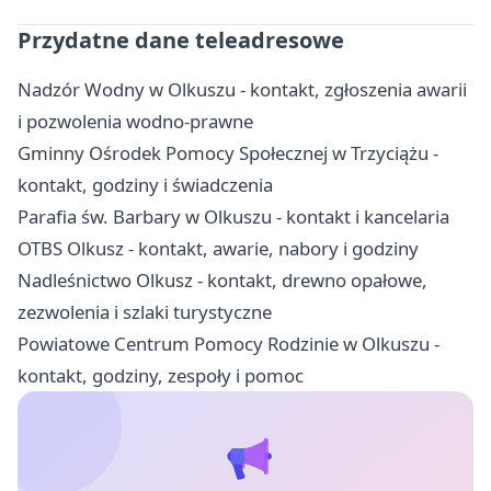
Przydatne dane teleadresowe
Nadzór Wodny w Olkuszu - kontakt, zgłoszenia awarii
i pozwolenia wodno-prawne
Gminny Ośrodek Pomocy Społecznej w Trzyciążu -
kontakt, godziny i świadczenia
Parafia św. Barbary w Olkuszu - kontakt i kancelaria
OTBS Olkusz - kontakt, awarie, nabory i godziny
Nadleśnictwo Olkusz - kontakt, drewno opałowe,
zezwolenia i szlaki turystyczne
Powiatowe Centrum Pomocy Rodzinie w Olkuszu -
kontakt, godziny, zespoły i pomoc