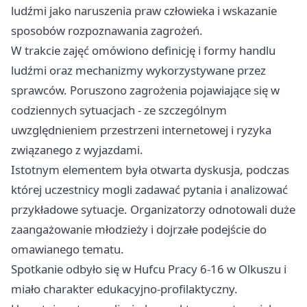
ludźmi jako naruszenia praw człowieka i wskazanie
sposobów rozpoznawania zagrożeń.
W trakcie zajęć omówiono definicję i formy handlu
ludźmi oraz mechanizmy wykorzystywane przez
sprawców. Poruszono zagrożenia pojawiające się w
codziennych sytuacjach - ze szczególnym
uwzględnieniem przestrzeni internetowej i ryzyka
związanego z wyjazdami.
Istotnym elementem była otwarta dyskusja, podczas
której uczestnicy mogli zadawać pytania i analizować
przykładowe sytuacje. Organizatorzy odnotowali duże
zaangażowanie młodzieży i dojrzałe podejście do
omawianego tematu.
Spotkanie odbyło się w Hufcu Pracy 6-16 w Olkuszu i
miało charakter edukacyjno-profilaktyczny.