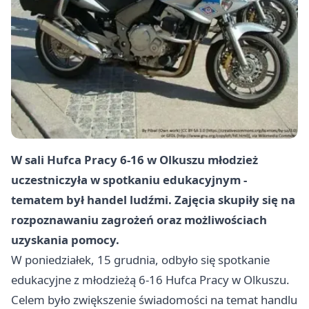
W sali Hufca Pracy 6-16 w Olkuszu młodzież
uczestniczyła w spotkaniu edukacyjnym -
tematem był handel ludźmi. Zajęcia skupiły się na
rozpoznawaniu zagrożeń oraz możliwościach
uzyskania pomocy.
W poniedziałek, 15 grudnia, odbyło się spotkanie
edukacyjne z młodzieżą 6-16 Hufca Pracy w Olkuszu.
Celem było zwiększenie świadomości na temat handlu