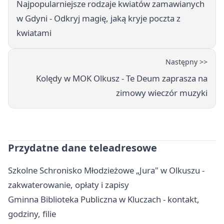
Najpopularniejsze rodzaje kwiatów zamawianych
w Gdyni - Odkryj magię, jaką kryje poczta z
kwiatami
Następny >>
Kolędy w MOK Olkusz - Te Deum zaprasza na
zimowy wieczór muzyki
Przydatne dane teleadresowe
Szkolne Schronisko Młodzieżowe „Jura" w Olkuszu -
zakwaterowanie, opłaty i zapisy
Gminna Biblioteka Publiczna w Kluczach - kontakt,
godziny, filie