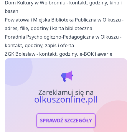
Dom Kultury w Wolbromiu - kontakt, godziny, kino i
basen
Powiatowa i Miejska Biblioteka Publiczna w Olkuszu -
adres, filie, godziny i karta biblioteczna
Poradnia Psychologiczno-Pedagogiczna w Olkuszu -
kontakt, godziny, zapis i oferta
ZGK Bolesław - kontakt, godziny, e-BOK i awarie
Zareklamuj się na
olkuszonline.pl!
SPRAWDŹ SZCZEGÓŁY