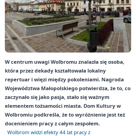
W centrum uwagi Wolbromu znalazła się osoba,
która przez dekady kształtowała lokalny
repertuar i więzi między pokoleniami. Nagroda
Województwa Małopolskiego potwierdza, że to, co
zaczynało się jako pasja, stało się ważnym
elementem tożsamości miasta. Dom Kultury w
Wolbromiu podkreśla, że to wyróżnienie jest też
docenieniem pracy z całym zespołem.
Wolbrom widzi efekty 44 lat pracy z