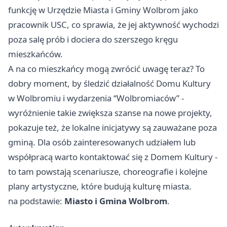
funkcję w Urzędzie Miasta i Gminy Wolbrom jako
pracownik USC, co sprawia, że jej aktywność wychodzi
poza salę prób i dociera do szerszego kręgu
mieszkańców.
A na co mieszkańcy mogą zwrócić uwagę teraz? To
dobry moment, by śledzić działalność Domu Kultury
w Wolbromiu i wydarzenia “Wolbromiaców” -
wyróżnienie takie zwiększa szanse na nowe projekty,
pokazuje też, że lokalne inicjatywy są zauważane poza
gminą. Dla osób zainteresowanych udziałem lub
współpracą warto kontaktować się z Domem Kultury -
to tam powstają scenariusze, choreografie i kolejne
plany artystyczne, które budują kulturę miasta.
na podstawie:
Miasto i Gmina Wolbrom
.