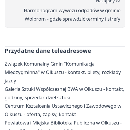
Następny >>
Harmonogram wywozu odpadów w gminie
Wolbrom - gdzie sprawdzić terminy i strefy
Przydatne dane teleadresowe
Związek Komunalny Gmin "Komunikacja
Międzygminna" w Olkuszu - kontakt, bilety, rozkłady
jazdy
Galeria Sztuki Współczesnej BWA w Olkuszu - kontakt,
godziny, sprzedaż dzieł sztuki
Centrum Kształcenia Ustawicznego i Zawodowego w
Olkuszu - oferta, zapisy, kontakt
Powiatowa i Miejska Biblioteka Publiczna w Olkuszu -