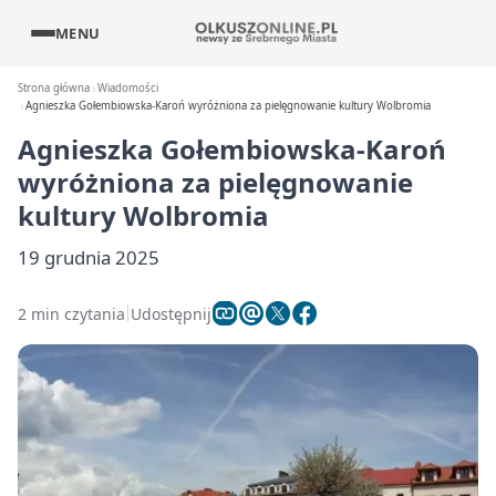
MENU
Strona główna
Wiadomości
Agnieszka Gołembiowska-Karoń wyróżniona za pielęgnowanie kultury Wolbromia
Agnieszka Gołembiowska-Karoń
wyróżniona za pielęgnowanie
kultury Wolbromia
19 grudnia 2025
2 min czytania
Udostępnij