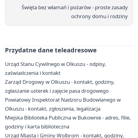
Święta bez włamań i pożarów - proste zasady
ochrony domu i rodziny
Przydatne dane teleadresowe
Urząd Stanu Cywilnego w Olkuszu - odpisy,
zaświadczenia i kontakt
Zarząd Drogowy w Olkuszu - kontakt, godziny,
zgłaszanie usterek i zajęcie pasa drogowego
Powiatowy Inspektorat Nadzoru Budowlanego w
Olkuszu - kontakt, zgłoszenia, legalizacja
Miejska Biblioteka Publiczna w Bukownie - adres, filie,
godziny i karta biblioteczna
Urząd Miasta i Gminy Wolbrom - kontakt, godziny,