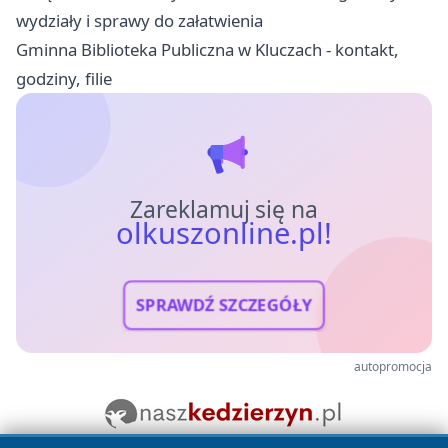
wydziały i sprawy do załatwienia
Gminna Biblioteka Publiczna w Kluczach - kontakt,
godziny, filie
Zareklamuj się na
olkuszonline.pl!
SPRAWDŹ SZCZEGÓŁY
autopromocja