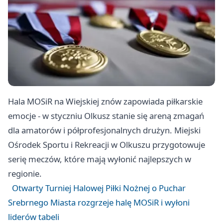
Hala MOSiR na Wiejskiej znów zapowiada piłkarskie
emocje - w styczniu Olkusz stanie się areną zmagań
dla amatorów i półprofesjonalnych drużyn. Miejski
Ośrodek Sportu i Rekreacji w Olkuszu przygotowuje
serię meczów, które mają wyłonić najlepszych w
regionie.
Otwarty Turniej Halowej Piłki Nożnej o Puchar
Srebrnego Miasta rozgrzeje halę MOSiR i wyłoni
liderów tabeli