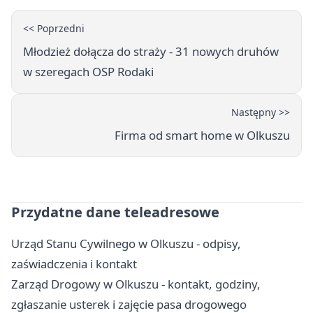
<< Poprzedni
Młodzież dołącza do straży - 31 nowych druhów
w szeregach OSP Rodaki
Następny >>
Firma od smart home w Olkuszu
Przydatne dane teleadresowe
Urząd Stanu Cywilnego w Olkuszu - odpisy,
zaświadczenia i kontakt
Zarząd Drogowy w Olkuszu - kontakt, godziny,
zgłaszanie usterek i zajęcie pasa drogowego