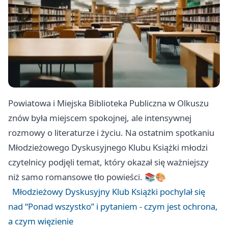
Powiatowa i Miejska Biblioteka Publiczna w Olkuszu
znów była miejscem spokojnej, ale intensywnej
rozmowy o literaturze i życiu. Na ostatnim spotkaniu
Młodzieżowego Dyskusyjnego Klubu Książki młodzi
czytelnicy podjęli temat, który okazał się ważniejszy
niż samo romansowe tło powieści. 📚🎨
Młodzieżowy Dyskusyjny Klub Książki pochylał się
nad “Ponad wszystko” i pytaniem - czym jest ochrona,
a czym więzienie