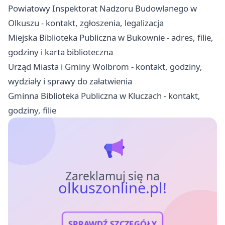
Powiatowy Inspektorat Nadzoru Budowlanego w
Olkuszu - kontakt, zgłoszenia, legalizacja
Miejska Biblioteka Publiczna w Bukownie - adres, filie,
godziny i karta biblioteczna
Urząd Miasta i Gminy Wolbrom - kontakt, godziny,
wydziały i sprawy do załatwienia
Gminna Biblioteka Publiczna w Kluczach - kontakt,
godziny, filie
Zareklamuj się na
olkuszonline.pl!
SPRAWDŹ SZCZEGÓŁY