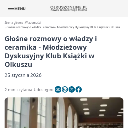
MENU
Strona główna
Wiadomości
Głośne rozmowy o władzy i ceramika - Młodzieżowy Dyskusyjny Klub Książki w Olkuszu
Głośne rozmowy o władzy i
ceramika - Młodzieżowy
Dyskusyjny Klub Książki w
Olkuszu
25 stycznia 2026
2 min czytania
Udostępnij