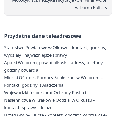
w Domu Kultury
Przydatne dane teleadresowe
Starostwo Powiatowe w Olkuszu - kontakt, godziny,
wydziały i najważniejsze sprawy
Apteki Wolbrom, powiat olkuski - adresy, telefony,
godziny otwarcia
Miejski Ośrodek Pomocy Społecznej w Wolbromiu -
kontakt, godziny, świadczenia
Wojewódzki Inspektorat Ochrony Roślin i
Nasiennictwa w Krakowie Oddział w Olkuszu -
kontakt, sprawy i dojazd
Urząd Gminy Klucze - kontakt, godziny, wydziały i e-