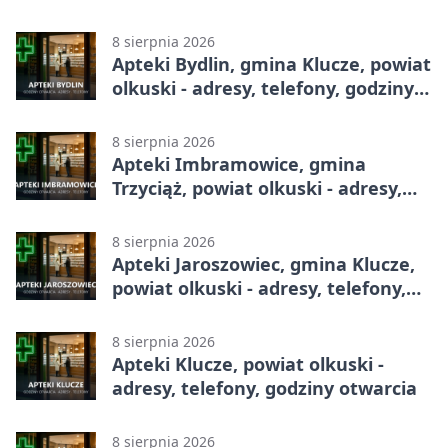
8 sierpnia 2026
Apteki Bydlin, gmina Klucze, powiat
olkuski - adresy, telefony, godziny
otwarcia
8 sierpnia 2026
Apteki Imbramowice, gmina
Trzyciąż, powiat olkuski - adresy,
telefony, godziny otwarcia
8 sierpnia 2026
Apteki Jaroszowiec, gmina Klucze,
powiat olkuski - adresy, telefony,
godziny otwarcia
8 sierpnia 2026
Apteki Klucze, powiat olkuski -
adresy, telefony, godziny otwarcia
8 sierpnia 2026