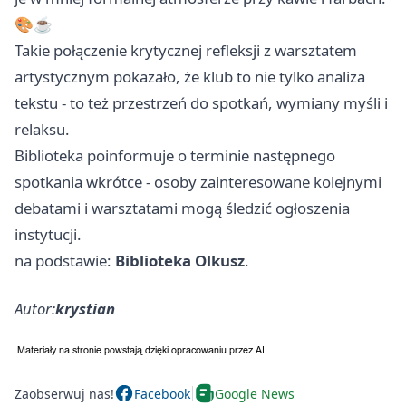
🎨☕
Takie połączenie krytycznej refleksji z warsztatem
artystycznym pokazało, że klub to nie tylko analiza
tekstu - to też przestrzeń do spotkań, wymiany myśli i
relaksu.
Biblioteka poinformuje o terminie następnego
spotkania wkrótce - osoby zainteresowane kolejnymi
debatami i warsztatami mogą śledzić ogłoszenia
instytucji.
na podstawie:
Biblioteka Olkusz
.
Autor:
krystian
Zaobserwuj nas!
Facebook
Google News