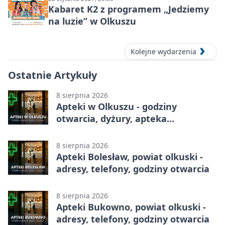
Kabaret K2 z programem „Jedziemy
na luzie” w Olkuszu
Kolejne wydarzenia
Ostatnie Artykuły
8 sierpnia 2026
Apteki w Olkuszu - godziny
otwarcia, dyżury, apteka
całodobowa
8 sierpnia 2026
Apteki Bolesław, powiat olkuski -
adresy, telefony, godziny otwarcia
8 sierpnia 2026
Apteki Bukowno, powiat olkuski -
adresy, telefony, godziny otwarcia