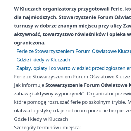
W Kluczach organizatorzy przygotowali ferie, kt
dla najmłodszych. Stowarzyszenie Forum Oświat
turnusy w dobrze znanym miejscu przy ulicy Zaw
aktywność, towarzystwo rówieśników i opieka w 
ograniczona.
Ferie ze Stowarzyszeniem Forum Oświatowe Klucze
Gdzie i kiedy w Kluczach
Zapisy, opłaty i co warto wiedzieć przed zgłoszeni
Ferie ze Stowarzyszeniem Forum Oświatowe Klucze 
Jak informuje
Stowarzyszenie Forum Oświatowe 
zabawę i aktywny wypoczynek”. Organizator przewiduj
które pomogą rozruszać ferie po szkolnym trybie. M
ułatwia logistykę i daje rodzicom poczucie bezpiecz
Gdzie i kiedy w Kluczach
Szczegóły terminów i miejsca: