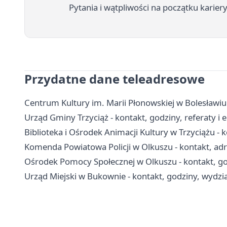
Pytania i wątpliwości na początku karier
Przydatne dane teleadresowe
Centrum Kultury im. Marii Płonowskiej w Bolesławiu
Urząd Gminy Trzyciąż - kontakt, godziny, referaty i
Biblioteka i Ośrodek Animacji Kultury w Trzyciążu - ko
Komenda Powiatowa Policji w Olkuszu - kontakt, adr
Ośrodek Pomocy Społecznej w Olkuszu - kontakt, go
Urząd Miejski w Bukownie - kontakt, godziny, wydział