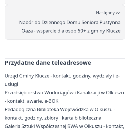
Następny >>
Nabór do Dziennego Domu Seniora Pustynna
Oaza - wsparcie dla osób 60+ z gminy Klucze
Przydatne dane teleadresowe
Urząd Gminy Klucze - kontakt, godziny, wydziały i e-
usługi
Przedsiębiorstwo Wodociągów i Kanalizacji w Olkuszu
- kontakt, awarie, e-BOK
Pedagogiczna Biblioteka Wojewódzka w Olkuszu -
kontakt, godziny, zbiory i karta biblioteczna
Galeria Sztuki Współczesnej BWA w Olkuszu - kontakt,