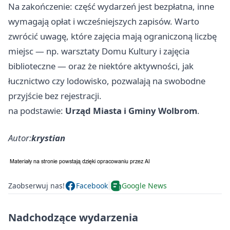
Na zakończenie: część wydarzeń jest bezpłatna, inne
wymagają opłat i wcześniejszych zapisów. Warto
zwrócić uwagę, które zajęcia mają ograniczoną liczbę
miejsc — np. warsztaty Domu Kultury i zajęcia
biblioteczne — oraz że niektóre aktywności, jak
łucznictwo czy lodowisko, pozwalają na swobodne
przyjście bez rejestracji.
na podstawie:
Urząd Miasta i Gminy Wolbrom
.
Autor:
krystian
Zaobserwuj nas!
Facebook
Google News
Nadchodzące wydarzenia