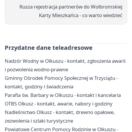
Rusza rejestracja partnerów do Wolbromskiej
Karty Mieszkańca - co warto wiedzieć
Przydatne dane teleadresowe
Nadzór Wodny w Olkuszu - kontakt, zgłoszenia awarii
i pozwolenia wodno-prawne
Gminny Ośrodek Pomocy Społecznej w Trzyciążu -
kontakt, godziny i świadczenia
Parafia św. Barbary w Olkuszu - kontakt i kancelaria
OTBS Olkusz - kontakt, awarie, nabory i godziny
Nadleśnictwo Olkusz - kontakt, drewno opałowe,
zezwolenia i szlaki turystyczne
Powiatowe Centrum Pomocy Rodzinie w Olkuszu -