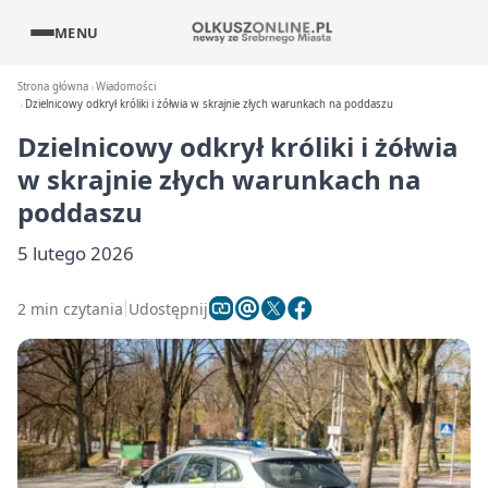
MENU
Strona główna
Wiadomości
Dzielnicowy odkrył króliki i żółwia w skrajnie złych warunkach na poddaszu
Dzielnicowy odkrył króliki i żółwia
w skrajnie złych warunkach na
poddaszu
5 lutego 2026
2 min czytania
Udostępnij