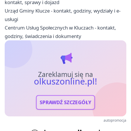
kontakt, sprawy i dojazd
Urząd Gminy Klucze - kontakt, godziny, wydziały i e-
usługi
Centrum Usług Społecznych w Kluczach - kontakt,
godziny, świadczenia i dokumenty
Zareklamuj się na
olkuszonline.pl!
SPRAWDŹ SZCZEGÓŁY
autopromocja