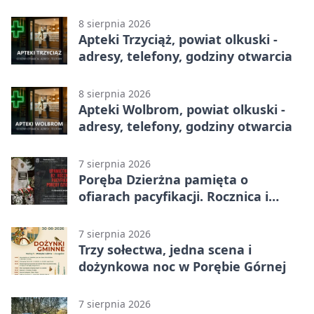
8 sierpnia 2026
Apteki Trzyciąż, powiat olkuski -
adresy, telefony, godziny otwarcia
8 sierpnia 2026
Apteki Wolbrom, powiat olkuski -
adresy, telefony, godziny otwarcia
7 sierpnia 2026
Poręba Dzierżna pamięta o
ofiarach pacyfikacji. Rocznica i
program uroczystości
7 sierpnia 2026
Trzy sołectwa, jedna scena i
dożynkowa noc w Porębie Górnej
7 sierpnia 2026