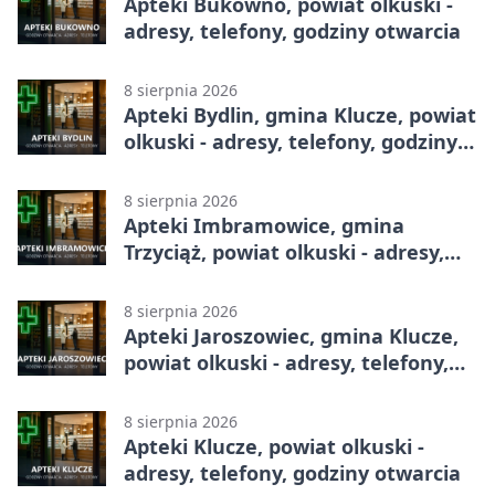
Apteki Bukowno, powiat olkuski -
adresy, telefony, godziny otwarcia
8 sierpnia 2026
Apteki Bydlin, gmina Klucze, powiat
olkuski - adresy, telefony, godziny
otwarcia
8 sierpnia 2026
Apteki Imbramowice, gmina
Trzyciąż, powiat olkuski - adresy,
telefony, godziny otwarcia
8 sierpnia 2026
Apteki Jaroszowiec, gmina Klucze,
powiat olkuski - adresy, telefony,
godziny otwarcia
8 sierpnia 2026
Apteki Klucze, powiat olkuski -
adresy, telefony, godziny otwarcia