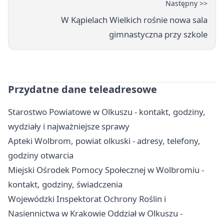
Następny >>
W Kąpielach Wielkich rośnie nowa sala
gimnastyczna przy szkole
Przydatne dane teleadresowe
Starostwo Powiatowe w Olkuszu - kontakt, godziny,
wydziały i najważniejsze sprawy
Apteki Wolbrom, powiat olkuski - adresy, telefony,
godziny otwarcia
Miejski Ośrodek Pomocy Społecznej w Wolbromiu -
kontakt, godziny, świadczenia
Wojewódzki Inspektorat Ochrony Roślin i
Nasiennictwa w Krakowie Oddział w Olkuszu -