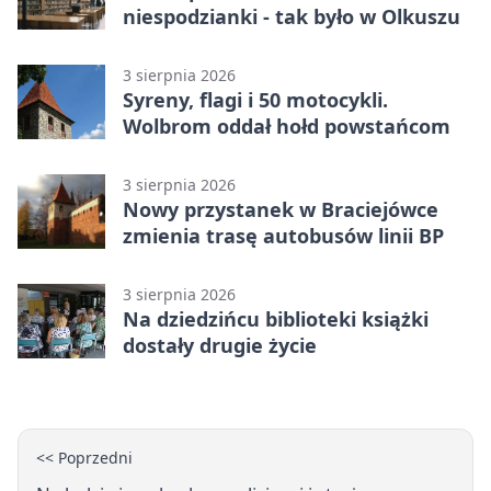
niespodzianki - tak było w Olkuszu
3 sierpnia 2026
Syreny, flagi i 50 motocykli.
Wolbrom oddał hołd powstańcom
3 sierpnia 2026
Nowy przystanek w Braciejówce
zmienia trasę autobusów linii BP
3 sierpnia 2026
Na dziedzińcu biblioteki książki
dostały drugie życie
<< Poprzedni