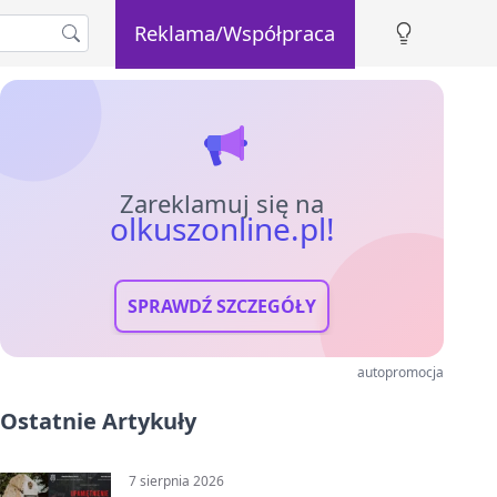
Reklama/Współpraca
Zareklamuj się na
olkuszonline.pl!
SPRAWDŹ SZCZEGÓŁY
autopromocja
Ostatnie Artykuły
7 sierpnia 2026