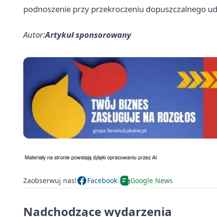
podnoszenie przy przekroczeniu dopuszczalnego u
Autor:
Artykuł sponsorowany
Zaobserwuj nas!
Facebook
Google News
Nadchodzące wydarzenia