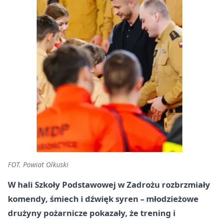
FOT. Powiat Olkuski
W hali Szkoły Podstawowej w Zadrożu rozbrzmiały
komendy, śmiech i dźwięk syren – młodzieżowe
drużyny pożarnicze pokazały, że trening i