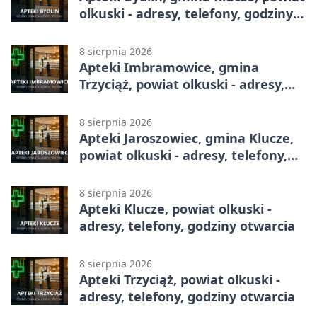
olkuski - adresy, telefony, godziny
otwarcia
8 sierpnia 2026
Apteki Imbramowice, gmina
Trzyciąż, powiat olkuski - adresy,
telefony, godziny otwarcia
8 sierpnia 2026
Apteki Jaroszowiec, gmina Klucze,
powiat olkuski - adresy, telefony,
godziny otwarcia
8 sierpnia 2026
Apteki Klucze, powiat olkuski -
adresy, telefony, godziny otwarcia
8 sierpnia 2026
Apteki Trzyciąż, powiat olkuski -
adresy, telefony, godziny otwarcia