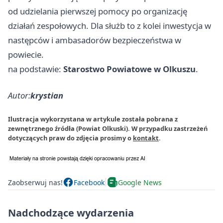
od udzielania pierwszej pomocy po organizację
działań zespołowych. Dla służb to z kolei inwestycja w
następców i ambasadorów bezpieczeństwa w
powiecie.
na podstawie:
Starostwo Powiatowe w Olkuszu
.
Autor:
krystian
Ilustracja wykorzystana w artykule została pobrana z
zewnętrznego źródła (Powiat Olkuski). W przypadku zastrzeżeń
dotyczących praw do zdjęcia prosimy o
kontakt
.
Zaobserwuj nas!
Facebook
Google News
Nadchodzące wydarzenia