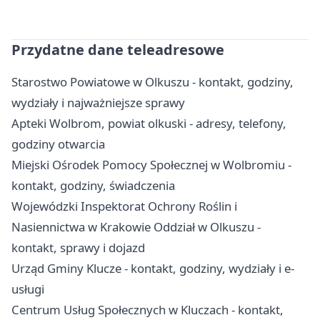
Przydatne dane teleadresowe
Starostwo Powiatowe w Olkuszu - kontakt, godziny,
wydziały i najważniejsze sprawy
Apteki Wolbrom, powiat olkuski - adresy, telefony,
godziny otwarcia
Miejski Ośrodek Pomocy Społecznej w Wolbromiu -
kontakt, godziny, świadczenia
Wojewódzki Inspektorat Ochrony Roślin i
Nasiennictwa w Krakowie Oddział w Olkuszu -
kontakt, sprawy i dojazd
Urząd Gminy Klucze - kontakt, godziny, wydziały i e-
usługi
Centrum Usług Społecznych w Kluczach - kontakt,