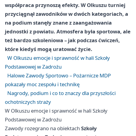
współpraca przynoszą efekty. W Olkuszu turniej
przyciągnął zawodników w dwóch kategoriach, a
na podium stanęły znane z zaangażowania
jednostki z powiatu. Atmosfera była sportowa, ale
też bardzo szkoleniowa – jak podczas ćwiczeń,
które kiedyś mogą uratować życie.
W Olkuszu emocje i sprawność w hali Szkoły
Podstawowej w Zadrożu
Halowe Zawody Sportowo – Pożarnicze MDP
pokazały moc zespołu i technikę
Nagrody, podium i co to znaczy dla przyszłości
ochotniczych straży
W Olkuszu emocje i sprawność w hali Szkoły
Podstawowej w Zadrożu
Zawody rozegrano na obiektach
Szkoły