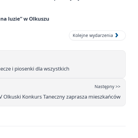
na luzie” w Olkuszu
Kolejne wydarzenia
ecze i piosenki dla wszystkich
Następny >>
 IV Olkuski Konkurs Taneczny zaprasza mieszkańców