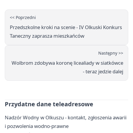
<< Poprzedni
Przedszkolne kroki na scenie - IV Olkuski Konkurs
Taneczny zaprasza mieszkańców
Następny >>
Wolbrom zdobywa koronę licealiady w siatkówce
- teraz jedzie dalej
Przydatne dane teleadresowe
Nadzór Wodny w Olkuszu - kontakt, zgłoszenia awarii
i pozwolenia wodno-prawne