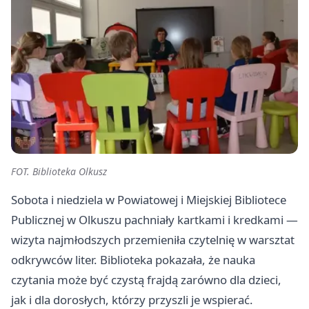
FOT. Biblioteka Olkusz
Sobota i niedziela w Powiatowej i Miejskiej Bibliotece
Publicznej w Olkuszu pachniały kartkami i kredkami —
wizyta najmłodszych przemieniła czytelnię w warsztat
odkrywców liter. Biblioteka pokazała, że nauka
czytania może być czystą frajdą zarówno dla dzieci,
jak i dla dorosłych, którzy przyszli je wspierać.