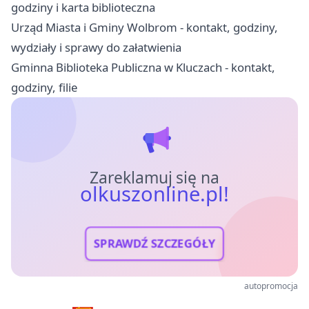
godziny i karta biblioteczna
Urząd Miasta i Gminy Wolbrom - kontakt, godziny,
wydziały i sprawy do załatwienia
Gminna Biblioteka Publiczna w Kluczach - kontakt,
godziny, filie
Zareklamuj się na
olkuszonline.pl!
SPRAWDŹ SZCZEGÓŁY
autopromocja