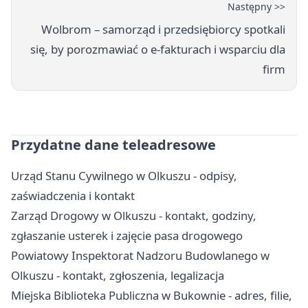
Następny >>
Wolbrom – samorząd i przedsiębiorcy spotkali
się, by porozmawiać o e‑fakturach i wsparciu dla
firm
Przydatne dane teleadresowe
Urząd Stanu Cywilnego w Olkuszu - odpisy,
zaświadczenia i kontakt
Zarząd Drogowy w Olkuszu - kontakt, godziny,
zgłaszanie usterek i zajęcie pasa drogowego
Powiatowy Inspektorat Nadzoru Budowlanego w
Olkuszu - kontakt, zgłoszenia, legalizacja
Miejska Biblioteka Publiczna w Bukownie - adres, filie,